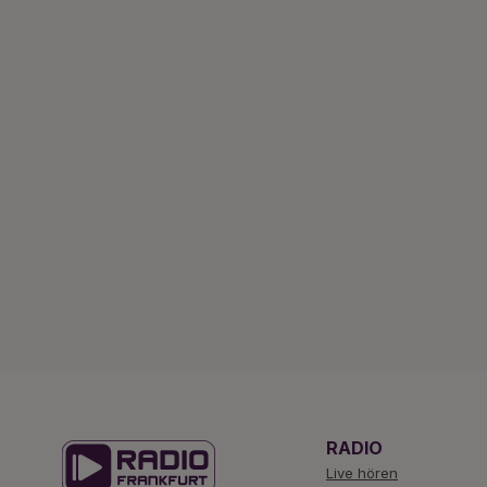
RADIO
Live hören