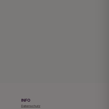
INFO
Datenschutz