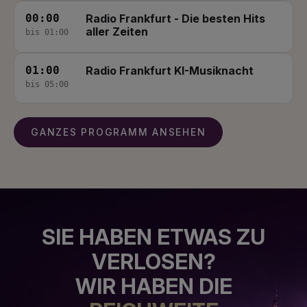
00:00
Radio Frankfurt - Die besten Hits
aller Zeiten
bis 01:00
01:00
Radio Frankfurt KI-Musiknacht
bis 05:00
GANZES PROGRAMM ANSEHEN
SIE HABEN ETWAS ZU
VERLOSEN?
WIR HABEN DIE