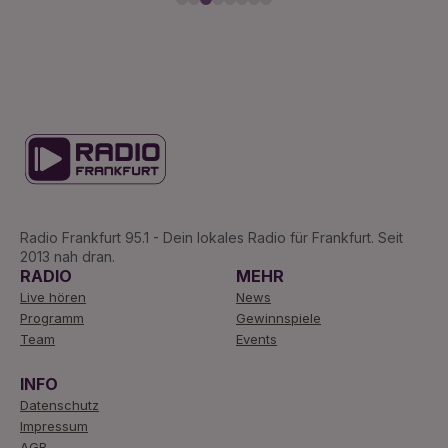
Radio Frankfurt 95.1 - Dein lokales Radio für Frankfurt. Seit
2013 nah dran.
RADIO
MEHR
Live hören
News
Programm
Gewinnspiele
Team
Events
INFO
Datenschutz
Impressum
AGB