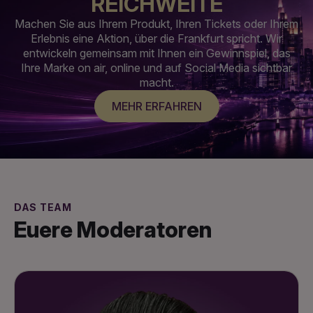
REICHWEITE
Machen Sie aus Ihrem Produkt, Ihren Tickets oder Ihrem
Erlebnis eine Aktion, über die Frankfurt spricht. Wir
entwickeln gemeinsam mit Ihnen ein Gewinnspiel, das
Ihre Marke on air, online und auf Social Media sichtbar
macht.
MEHR ERFAHREN
DAS TEAM
Euere Moderatoren