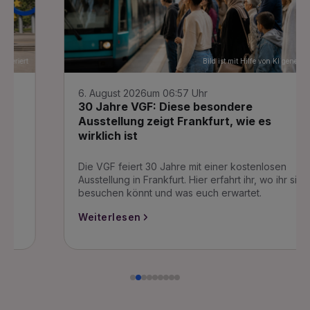
Bild ist mit Hilfe von KI generiert
6. August 2026
um 06:57 Uhr
30 Jahre VGF: Diese besondere
Ausstellung zeigt Frankfurt, wie es
wirklich ist
Die VGF feiert 30 Jahre mit einer kostenlosen
Ausstellung in Frankfurt. Hier erfahrt ihr, wo ihr sie
besuchen könnt und was euch erwartet.
Weiterlesen