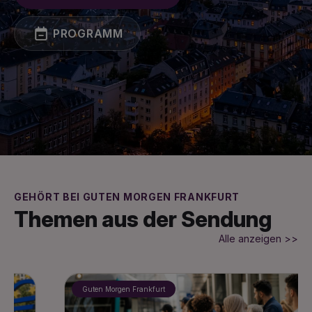
PROGRAMM
GEHÖRT BEI GUTEN MORGEN FRANKFURT
Themen aus der Sendung
Alle anzeigen >>
Guten Morgen Frankfurt