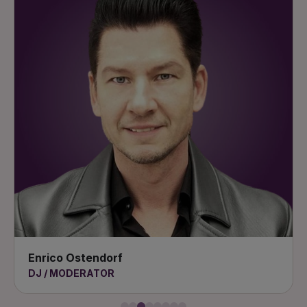
Enrico Ostendorf
DJ / MODERATOR