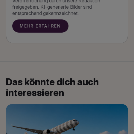
Veröffentlichung durch unsere Redaktion
freigegeben. KI-generierte Bilder sind
entsprechend gekennzeichnet.
MEHR ERFAHREN
Das könnte dich auch
interessieren