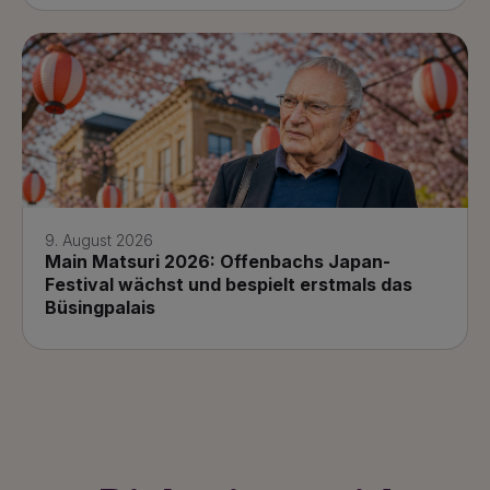
9. August 2026
Main Matsuri 2026: Offenbachs Japan-
Festival wächst und bespielt erstmals das
Büsingpalais