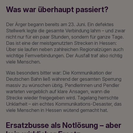
Was war überhaupt passiert?
Der Ärger begann bereits am 23. Juni. Ein defektes
Stellwerk legte die gesamte Verbindung lahm – und zwar
nicht nur für ein paar Stunden, sondern für ganze Tage.
Das ist eine der meistgenutzten Strecken in Hessen:
Über sie laufen neben zahlreichen Regionalzügen auch
wichtige Fernverbindungen. Der Ausfall traf also richtig
viele Menschen.
Was besonders bitter war: Die Kommunikation der
Deutschen Bahn ließ während der gesamten Sperrung
massiv zu wünschen übrig. Pendlerinnen und Pendler
warteten vergeblich auf klare Ansagen, wann die
Strecke wieder freigegeben wird. Tagelang herrschte
Unklarheit – ein echtes Kommunikations-Desaster, das
viele Menschen in Hessen wütend gemacht hat.
Ersatzbusse als Notlösung – aber