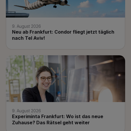
9. August 2026
Neu ab Frankfurt: Condor fliegt jetzt täglich
nach Tel Aviv!
9. August 2026
Experiminta Frankfurt: Wo ist das neue
Zuhause? Das Rätsel geht weiter