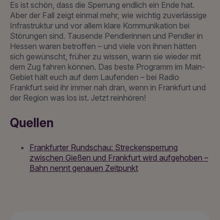
Es ist schön, dass die Sperrung endlich ein Ende hat.
Aber der Fall zeigt einmal mehr, wie wichtig zuverlässige
Infrastruktur und vor allem klare Kommunikation bei
Störungen sind. Tausende Pendlerinnen und Pendler in
Hessen waren betroffen – und viele von ihnen hätten
sich gewünscht, früher zu wissen, wann sie wieder mit
dem Zug fahren können. Das beste Programm im Main-
Gebiet hält euch auf dem Laufenden – bei Radio
Frankfurt seid ihr immer nah dran, wenn in Frankfurt und
der Region was los ist. Jetzt reinhören!
Quellen
Frankfurter Rundschau: Streckensperrung
zwischen Gießen und Frankfurt wird aufgehoben –
Bahn nennt genauen Zeitpunkt