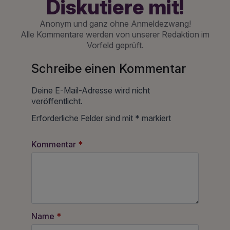
Diskutiere mit!
Anonym und ganz ohne Anmeldezwang!
Alle Kommentare werden von unserer Redaktion im
Vorfeld geprüft.
Schreibe einen Kommentar
Deine E-Mail-Adresse wird nicht
veröffentlicht.
Erforderliche Felder sind mit
*
markiert
Kommentar
*
Name
*