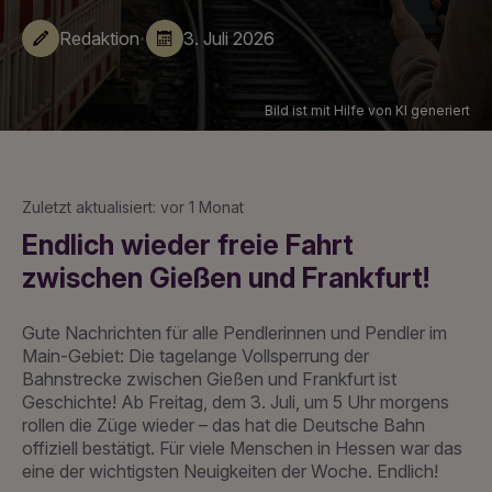
·
Redaktion
3. Juli 2026
Bild ist mit Hilfe von KI generiert
Zuletzt aktualisiert: vor 1 Monat
Endlich wieder freie Fahrt
zwischen Gießen und Frankfurt!
Gute Nachrichten für alle Pendlerinnen und Pendler im
Main-Gebiet: Die tagelange Vollsperrung der
Bahnstrecke zwischen Gießen und Frankfurt ist
Geschichte! Ab Freitag, dem 3. Juli, um 5 Uhr morgens
rollen die Züge wieder – das hat die Deutsche Bahn
offiziell bestätigt. Für viele Menschen in Hessen war das
eine der wichtigsten Neuigkeiten der Woche. Endlich!