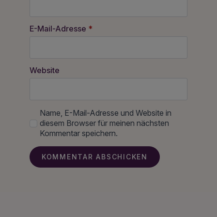
E-Mail-Adresse
*
Website
Name, E-Mail-Adresse und Website in
diesem Browser für meinen nächsten
Kommentar speichern.