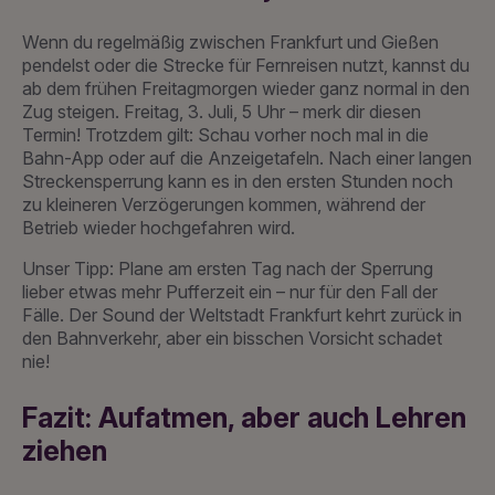
Wenn du regelmäßig zwischen Frankfurt und Gießen
pendelst oder die Strecke für Fernreisen nutzt, kannst du
ab dem frühen Freitagmorgen wieder ganz normal in den
Zug steigen. Freitag, 3. Juli, 5 Uhr – merk dir diesen
Termin! Trotzdem gilt: Schau vorher noch mal in die
Bahn-App oder auf die Anzeigetafeln. Nach einer langen
Streckensperrung kann es in den ersten Stunden noch
zu kleineren Verzögerungen kommen, während der
Betrieb wieder hochgefahren wird.
Unser Tipp: Plane am ersten Tag nach der Sperrung
lieber etwas mehr Pufferzeit ein – nur für den Fall der
Fälle. Der Sound der Weltstadt Frankfurt kehrt zurück in
den Bahnverkehr, aber ein bisschen Vorsicht schadet
nie!
Fazit: Aufatmen, aber auch Lehren
ziehen