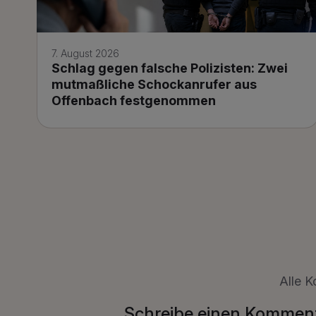
7. August 2026
Schlag gegen falsche Polizisten: Zwei
mutmaßliche Schockanrufer aus
Offenbach festgenommen
Alle K
Schreibe einen Kommen