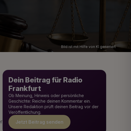
Bild ist mit Hilfe von KI generiert
Dein Beitrag für Radio
Frankfurt
Ob Meinung, Hinweis oder persönliche
Geschichte: Reiche deinen Kommentar ein.
Unsere Redaktion prüft deinen Beitrag vor der
Veröffentlichung.
r
Jetzt Beitrag senden