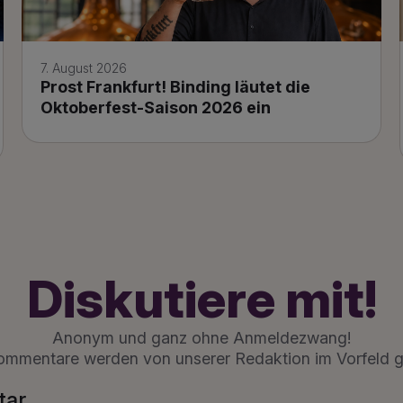
7. August 2026
Prost Frankfurt! Binding läutet die
Oktoberfest-Saison 2026 ein
Diskutiere mit!
Anonym und ganz ohne Anmeldezwang!
ommentare werden von unserer Redaktion im Vorfeld g
tar