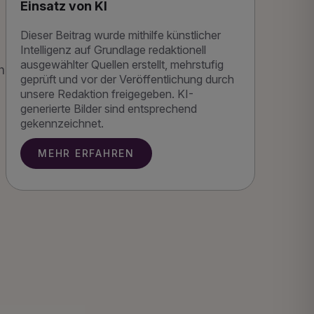
Einsatz von KI
Dieser Beitrag wurde mithilfe künstlicher
Intelligenz auf Grundlage redaktionell
ausgewählter Quellen erstellt, mehrstufig
h
geprüft und vor der Veröffentlichung durch
unsere Redaktion freigegeben. KI-
generierte Bilder sind entsprechend
gekennzeichnet.
MEHR ERFAHREN