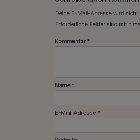
Deine E-Mail-Adresse wird nicht v
Erforderliche Felder sind mit
*
mar
Kommentar
*
Name
*
E-Mail-Adresse
*