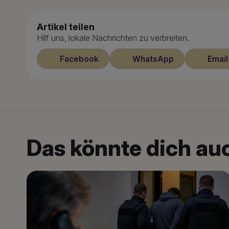
Artikel teilen
Hilf uns, lokale Nachrichten zu verbreiten.
Facebook
WhatsApp
Email
Das könnte dich auc