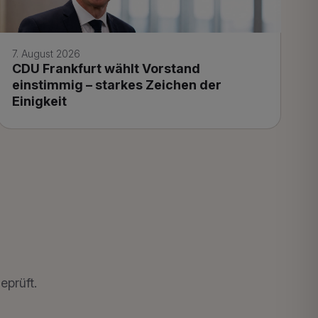
7. August 2026
CDU Frankfurt wählt Vorstand
einstimmig – starkes Zeichen der
Einigkeit
eprüft.