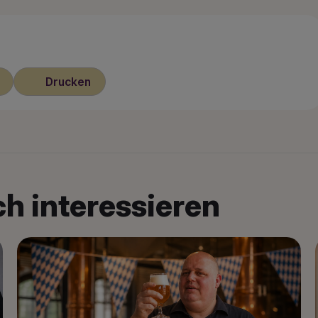
Drucken
h interessieren