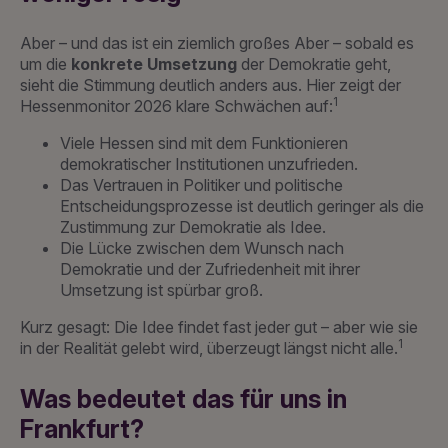
Aber – und das ist ein ziemlich großes Aber – sobald es
um die
konkrete Umsetzung
der Demokratie geht,
sieht die Stimmung deutlich anders aus. Hier zeigt der
1
Hessenmonitor 2026 klare Schwächen auf:
Viele Hessen sind mit dem Funktionieren
demokratischer Institutionen unzufrieden.
Das Vertrauen in Politiker und politische
Entscheidungsprozesse ist deutlich geringer als die
Zustimmung zur Demokratie als Idee.
Die Lücke zwischen dem Wunsch nach
Demokratie und der Zufriedenheit mit ihrer
Umsetzung ist spürbar groß.
Kurz gesagt: Die Idee findet fast jeder gut – aber wie sie
1
in der Realität gelebt wird, überzeugt längst nicht alle.
Was bedeutet das für uns in
Frankfurt?