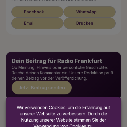
Facebook
WhatsApp
Email
Drucken
Dein Beitrag für Radio Frankfurt
Ob Meinung, Hinweis oder persönliche Geschichte:
Reiche deinen Kommentar ein. Unsere Redaktion prüft
deinen Beitrag vor der Veröffentlichung.
Jetzt Beitrag senden
Weitere News
7. August 2026