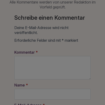
Alle Kommentare werden von unserer Redaktion im
Vorfeld geprüft.
Schreibe einen Kommentar
Deine E-Mail-Adresse wird nicht
veröffentlicht.
Erforderliche Felder sind mit
*
markiert
Kommentar
*
Name
*