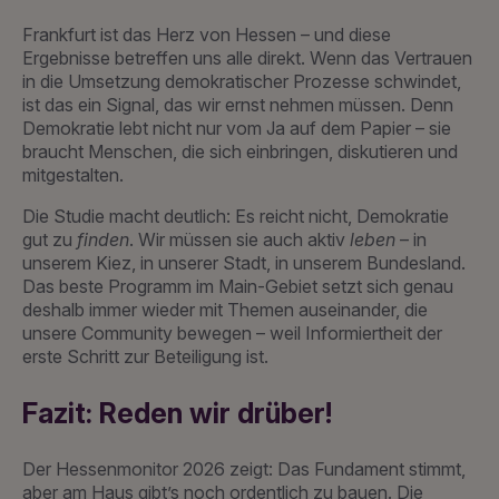
Frankfurt ist das Herz von Hessen – und diese
Ergebnisse betreffen uns alle direkt. Wenn das Vertrauen
in die Umsetzung demokratischer Prozesse schwindet,
ist das ein Signal, das wir ernst nehmen müssen. Denn
Demokratie lebt nicht nur vom Ja auf dem Papier – sie
braucht Menschen, die sich einbringen, diskutieren und
mitgestalten.
Die Studie macht deutlich: Es reicht nicht, Demokratie
gut zu
finden
. Wir müssen sie auch aktiv
leben
– in
unserem Kiez, in unserer Stadt, in unserem Bundesland.
Das beste Programm im Main-Gebiet setzt sich genau
deshalb immer wieder mit Themen auseinander, die
unsere Community bewegen – weil Informiertheit der
erste Schritt zur Beteiligung ist.
Fazit: Reden wir drüber!
Der Hessenmonitor 2026 zeigt: Das Fundament stimmt,
aber am Haus gibt’s noch ordentlich zu bauen. Die