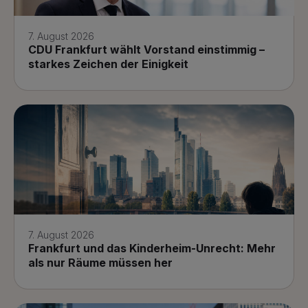
7. August 2026
CDU Frankfurt wählt Vorstand einstimmig –
starkes Zeichen der Einigkeit
7. August 2026
Frankfurt und das Kinderheim-Unrecht: Mehr
als nur Räume müssen her