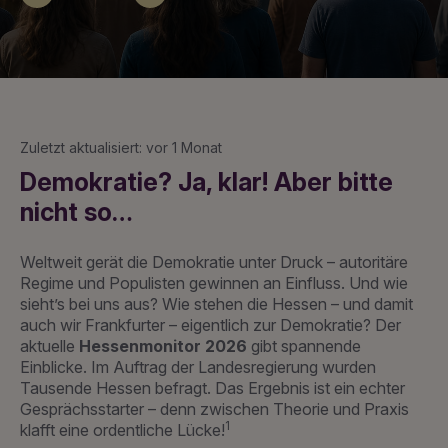
Zuletzt aktualisiert: vor 1 Monat
Demokratie? Ja, klar! Aber bitte
nicht so…
Weltweit gerät die Demokratie unter Druck – autoritäre
Regime und Populisten gewinnen an Einfluss. Und wie
sieht’s bei uns aus? Wie stehen die Hessen – und damit
auch wir Frankfurter – eigentlich zur Demokratie? Der
aktuelle
Hessenmonitor 2026
gibt spannende
Einblicke. Im Auftrag der Landesregierung wurden
Tausende Hessen befragt. Das Ergebnis ist ein echter
Gesprächsstarter – denn zwischen Theorie und Praxis
1
klafft eine ordentliche Lücke!