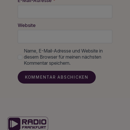
E-Mail-Adresse
*
Website
Name, E-Mail-Adresse und Website in
diesem Browser für meinen nächsten
Kommentar speichern.