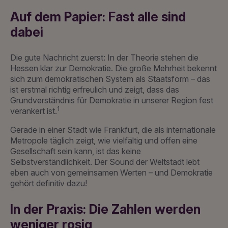
Auf dem Papier: Fast alle sind
dabei
Die gute Nachricht zuerst: In der Theorie stehen die
Hessen klar zur Demokratie. Die große Mehrheit bekennt
sich zum demokratischen System als Staatsform – das
ist erstmal richtig erfreulich und zeigt, dass das
Grundverständnis für Demokratie in unserer Region fest
1
verankert ist.
Gerade in einer Stadt wie Frankfurt, die als internationale
Metropole täglich zeigt, wie vielfältig und offen eine
Gesellschaft sein kann, ist das keine
Selbstverständlichkeit. Der Sound der Weltstadt lebt
eben auch von gemeinsamen Werten – und Demokratie
gehört definitiv dazu!
In der Praxis: Die Zahlen werden
weniger rosig