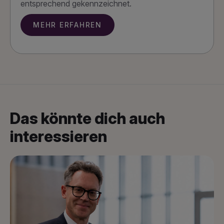
entsprechend gekennzeichnet.
MEHR ERFAHREN
Das könnte dich auch
interessieren