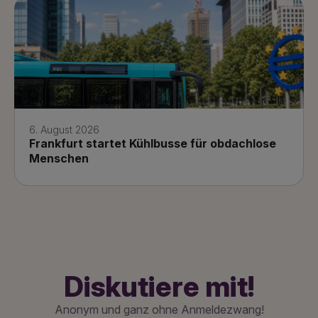
6. August 2026
Frankfurt startet Kühlbusse für obdachlose
Menschen
Diskutiere mit!
Anonym und ganz ohne Anmeldezwang!