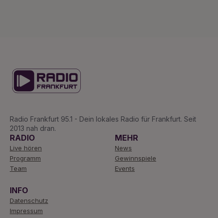
Radio Frankfurt 95.1 - Dein lokales Radio für Frankfurt. Seit
2013 nah dran.
RADIO
MEHR
Live hören
News
Programm
Gewinnspiele
Team
Events
INFO
Datenschutz
Impressum