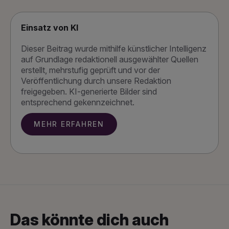
Einsatz von KI
Dieser Beitrag wurde mithilfe künstlicher Intelligenz
auf Grundlage redaktionell ausgewählter Quellen
erstellt, mehrstufig geprüft und vor der
Veröffentlichung durch unsere Redaktion
freigegeben. KI-generierte Bilder sind
entsprechend gekennzeichnet.
MEHR ERFAHREN
Das könnte dich auch