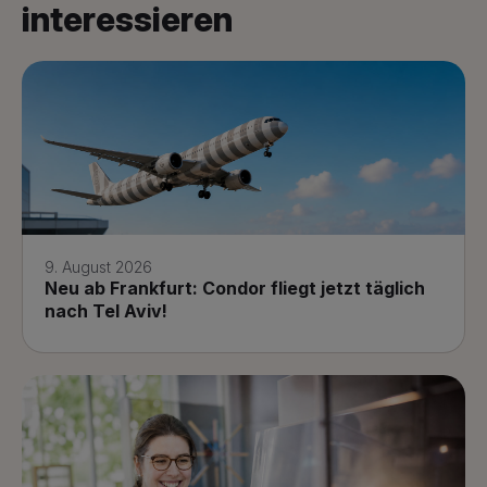
interessieren
9. August 2026
Neu ab Frankfurt: Condor fliegt jetzt täglich
nach Tel Aviv!