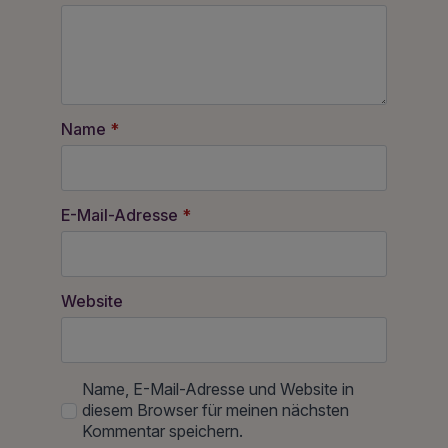
Name
*
E-Mail-Adresse
*
Website
Name, E-Mail-Adresse und Website in
diesem Browser für meinen nächsten
Kommentar speichern.