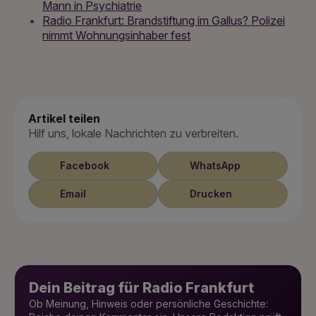
Mann in Psychiatrie
Radio Frankfurt: Brandstiftung im Gallus? Polizei
nimmt Wohnungsinhaber fest
Artikel teilen
Hilf uns, lokale Nachrichten zu verbreiten.
Facebook
WhatsApp
Email
Drucken
Dein Beitrag für Radio Frankfurt
Ob Meinung, Hinweis oder persönliche Geschichte: