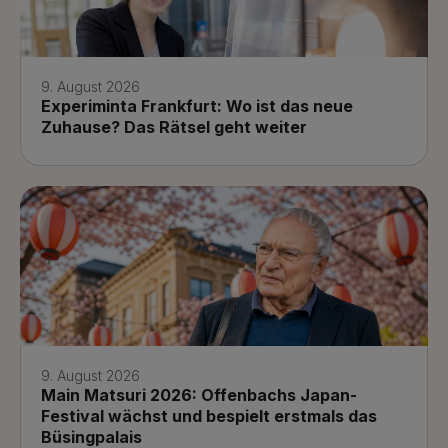
9. August 2026
Experiminta Frankfurt: Wo ist das neue
Zuhause? Das Rätsel geht weiter
9. August 2026
Main Matsuri 2026: Offenbachs Japan-
Festival wächst und bespielt erstmals das
Büsingpalais