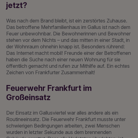
jetzt?
Was nach dem Brand bleibt, ist ein zerstörtes Zuhause.
Das betroffene Mehrfamilienhaus im Gallus ist nach dem
Feuer unbewohnbar. Die Bewohnerinnen und Bewohner
stehen vor dem Nichts – und das mitten in einer Stadt, in
der Wohnraum ohnehin knapp ist. Besonders rührend:
Das Internet macht mobil! Freunde einer der Betroffenen
haben die Suche nach einer neuen Wohnung für sie
öffentlich gemacht und rufen zur Mithilfe auf. Ein echtes
Zeichen von Frankfurter Zusammenhalt!
Feuerwehr Frankfurt im
Großeinsatz
Der Einsatz im Gallusviertel war alles andere als ein
Routineeinsatz. Die Feuerwehr Frankfurt musste unter
schwierigen Bedingungen arbeiten, zwei Menschen
wurden in letzter Sekunde aus dem brennenden