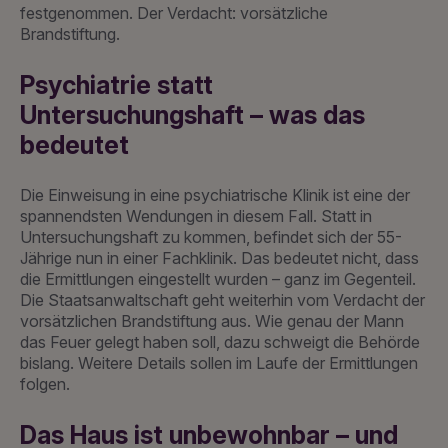
festgenommen. Der Verdacht: vorsätzliche
Brandstiftung.
Psychiatrie statt
Untersuchungshaft – was das
bedeutet
Die Einweisung in eine psychiatrische Klinik ist eine der
spannendsten Wendungen in diesem Fall. Statt in
Untersuchungshaft zu kommen, befindet sich der 55-
Jährige nun in einer Fachklinik. Das bedeutet nicht, dass
die Ermittlungen eingestellt wurden – ganz im Gegenteil.
Die Staatsanwaltschaft geht weiterhin vom Verdacht der
vorsätzlichen Brandstiftung aus. Wie genau der Mann
das Feuer gelegt haben soll, dazu schweigt die Behörde
bislang. Weitere Details sollen im Laufe der Ermittlungen
folgen.
Das Haus ist unbewohnbar – und