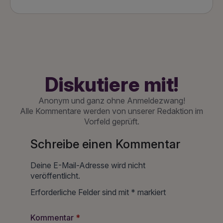
Diskutiere mit!
Anonym und ganz ohne Anmeldezwang!
Alle Kommentare werden von unserer Redaktion im
Vorfeld geprüft.
Schreibe einen Kommentar
Deine E-Mail-Adresse wird nicht
veröffentlicht.
Erforderliche Felder sind mit
*
markiert
Kommentar
*