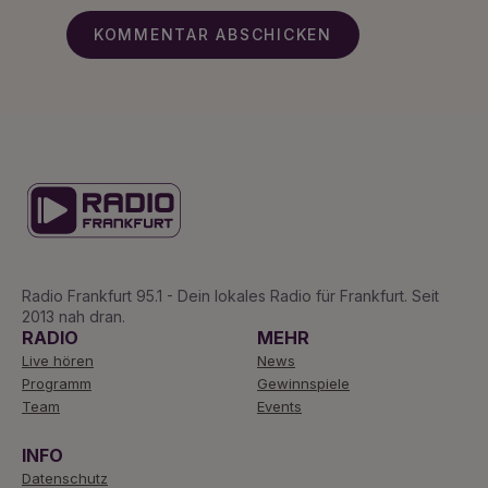
Radio Frankfurt 95.1 - Dein lokales Radio für Frankfurt. Seit
2013 nah dran.
RADIO
MEHR
Live hören
News
Programm
Gewinnspiele
Team
Events
INFO
Datenschutz