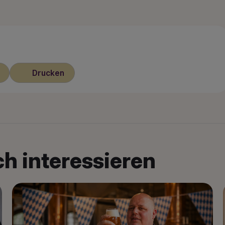
Drucken
h interessieren