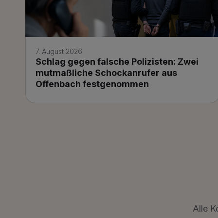
7. August 2026
Schlag gegen falsche Polizisten: Zwei
mutmaßliche Schockanrufer aus
Offenbach festgenommen
Alle K