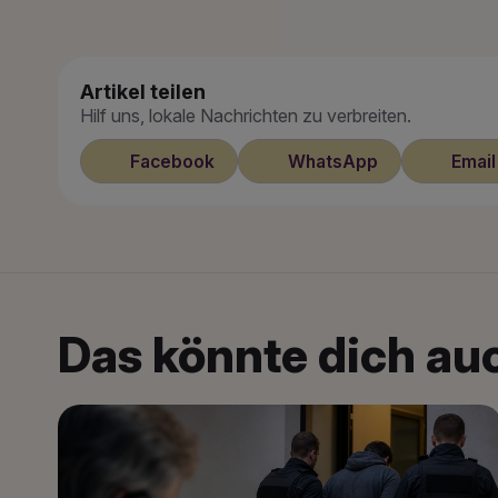
Artikel teilen
Hilf uns, lokale Nachrichten zu verbreiten.
Facebook
WhatsApp
Email
Das könnte dich auc