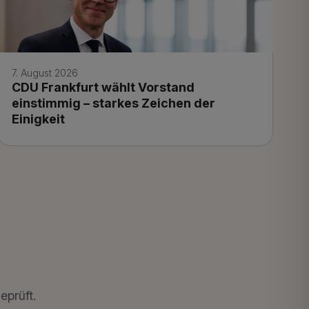
7. August 2026
CDU Frankfurt wählt Vorstand
einstimmig – starkes Zeichen der
Einigkeit
eprüft.