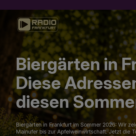
Biergärten in F
Diese Adresse
diesen Sommer
Biergärten in Frankfurt im Sommer 2026: Wir ze
Mainufer bis zur Apfelweinwirtschaft. Jetzt die 