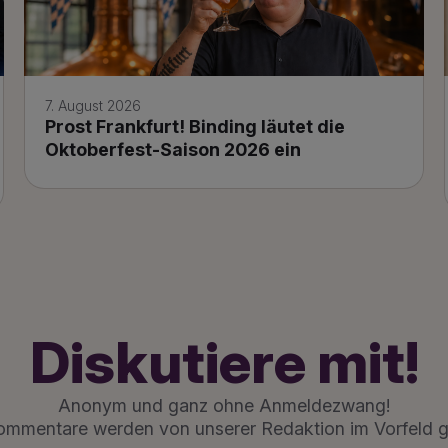
7. August 2026
Prost Frankfurt! Binding läutet die
Oktoberfest-Saison 2026 ein
Diskutiere mit!
Anonym und ganz ohne Anmeldezwang!
ommentare werden von unserer Redaktion im Vorfeld g