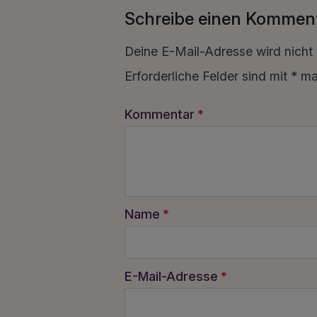
Schreibe einen Kommen
Deine E-Mail-Adresse wird nicht v
Erforderliche Felder sind mit
*
mar
Kommentar
*
Name
*
E-Mail-Adresse
*