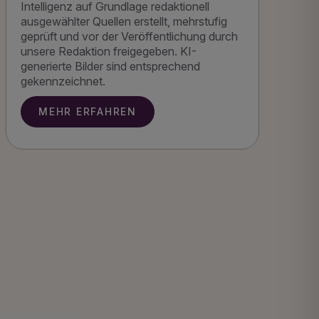
Intelligenz auf Grundlage redaktionell
ausgewählter Quellen erstellt, mehrstufig
geprüft und vor der Veröffentlichung durch
unsere Redaktion freigegeben. KI-
generierte Bilder sind entsprechend
gekennzeichnet.
MEHR ERFAHREN