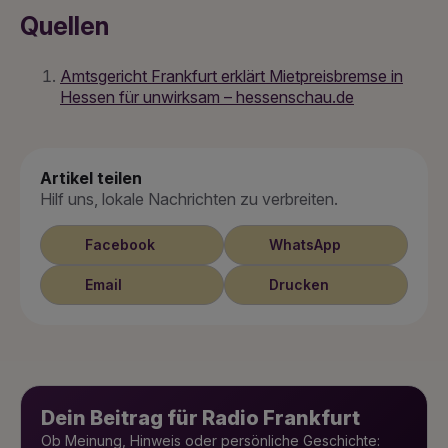
Quellen
Amtsgericht Frankfurt erklärt Mietpreisbremse in
Hessen für unwirksam – hessenschau.de
Artikel teilen
Hilf uns, lokale Nachrichten zu verbreiten.
Facebook
WhatsApp
Email
Drucken
Dein Beitrag für Radio Frankfurt
Ob Meinung, Hinweis oder persönliche Geschichte: