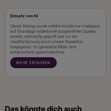
Einsatz von KI
Dieser Beitrag wurde mithilfe künstlicher Intelligenz
auf Grundlage redaktionell ausgewählter Quellen
erstellt, mehrstufig geprüft und vor der
Veröffentlichung durch unsere Redaktion
freigegeben. KI-generierte Bilder sind
entsprechend gekennzeichnet.
MEHR ERFAHREN
Das könnte dich auch