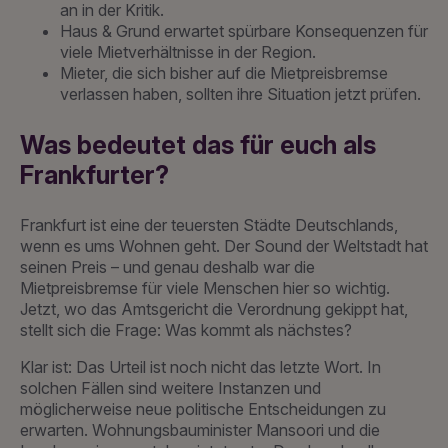
an in der Kritik.
Haus & Grund erwartet spürbare Konsequenzen für
viele Mietverhältnisse in der Region.
Mieter, die sich bisher auf die Mietpreisbremse
verlassen haben, sollten ihre Situation jetzt prüfen.
Was bedeutet das für euch als
Frankfurter?
Frankfurt ist eine der teuersten Städte Deutschlands,
wenn es ums Wohnen geht. Der Sound der Weltstadt hat
seinen Preis – und genau deshalb war die
Mietpreisbremse für viele Menschen hier so wichtig.
Jetzt, wo das Amtsgericht die Verordnung gekippt hat,
stellt sich die Frage: Was kommt als nächstes?
Klar ist: Das Urteil ist noch nicht das letzte Wort. In
solchen Fällen sind weitere Instanzen und
möglicherweise neue politische Entscheidungen zu
erwarten. Wohnungsbauminister Mansoori und die