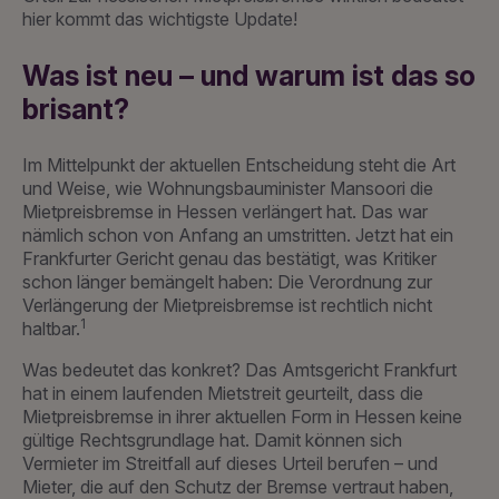
hier kommt das wichtigste Update!
Was ist neu – und warum ist das so
brisant?
Im Mittelpunkt der aktuellen Entscheidung steht die Art
und Weise, wie Wohnungsbauminister Mansoori die
Mietpreisbremse in Hessen verlängert hat. Das war
nämlich schon von Anfang an umstritten. Jetzt hat ein
Frankfurter Gericht genau das bestätigt, was Kritiker
schon länger bemängelt haben: Die Verordnung zur
Verlängerung der Mietpreisbremse ist rechtlich nicht
1
haltbar.
Was bedeutet das konkret? Das Amtsgericht Frankfurt
hat in einem laufenden Mietstreit geurteilt, dass die
Mietpreisbremse in ihrer aktuellen Form in Hessen keine
gültige Rechtsgrundlage hat. Damit können sich
Vermieter im Streitfall auf dieses Urteil berufen – und
Mieter, die auf den Schutz der Bremse vertraut haben,