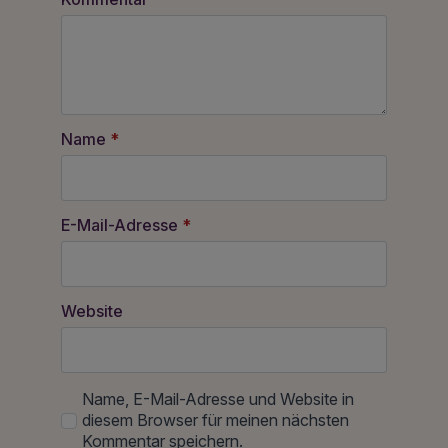
Name
*
E-Mail-Adresse
*
Website
Name, E-Mail-Adresse und Website in
diesem Browser für meinen nächsten
Kommentar speichern.