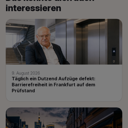
interessieren
9. August 2026
Täglich ein Dutzend Aufzüge defekt:
Barrierefreiheit in Frankfurt auf dem
Prüfstand