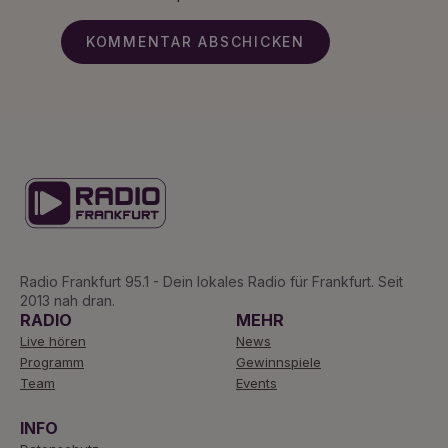
Radio Frankfurt 95.1 - Dein lokales Radio für Frankfurt. Seit
2013 nah dran.
RADIO
MEHR
Live hören
News
Programm
Gewinnspiele
Team
Events
INFO