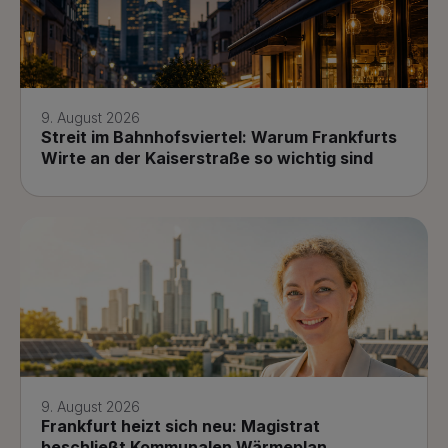
9. August 2026
Streit im Bahnhofsviertel: Warum Frankfurts
Wirte an der Kaiserstraße so wichtig sind
9. August 2026
Frankfurt heizt sich neu: Magistrat
beschließt Kommunalen Wärmeplan