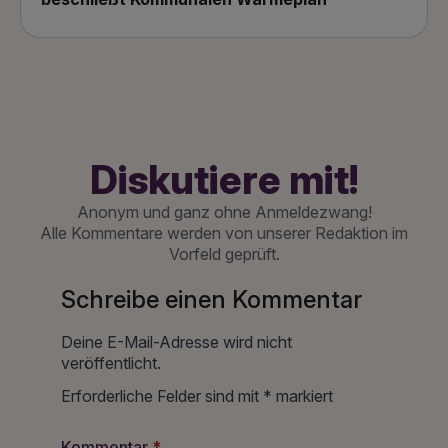
Diskutiere mit!
Anonym und ganz ohne Anmeldezwang!
Alle Kommentare werden von unserer Redaktion im
Vorfeld geprüft.
Schreibe einen Kommentar
Deine E-Mail-Adresse wird nicht
veröffentlicht.
Erforderliche Felder sind mit
*
markiert
Kommentar
*