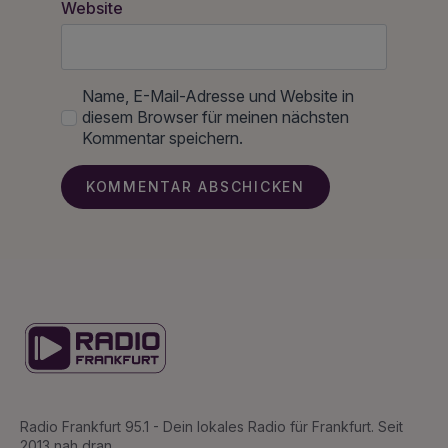
Website
Name, E-Mail-Adresse und Website in
diesem Browser für meinen nächsten
Kommentar speichern.
Radio Frankfurt 95.1 - Dein lokales Radio für Frankfurt. Seit
2013 nah dran.