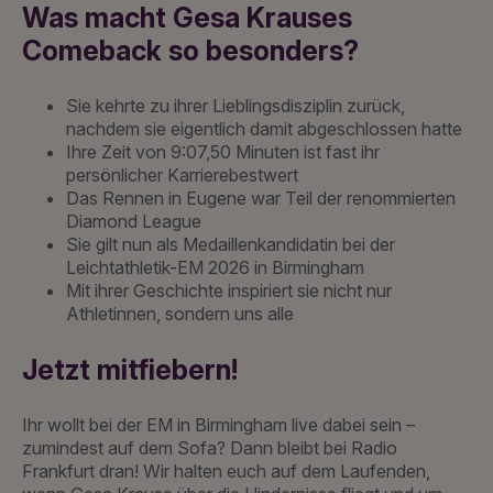
Was macht Gesa Krauses
Comeback so besonders?
Sie kehrte zu ihrer Lieblingsdisziplin zurück,
nachdem sie eigentlich damit abgeschlossen hatte
Ihre Zeit von 9:07,50 Minuten ist fast ihr
persönlicher Karrierebestwert
Das Rennen in Eugene war Teil der renommierten
Diamond League
Sie gilt nun als Medaillenkandidatin bei der
Leichtathletik-EM 2026 in Birmingham
Mit ihrer Geschichte inspiriert sie nicht nur
Athletinnen, sondern uns alle
Jetzt mitfiebern!
Ihr wollt bei der EM in Birmingham live dabei sein –
zumindest auf dem Sofa? Dann bleibt bei Radio
Frankfurt dran! Wir halten euch auf dem Laufenden,