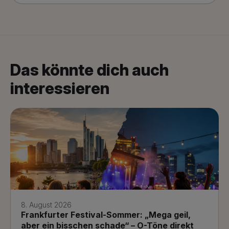
Das könnte dich auch
interessieren
8. August 2026
Frankfurter Festival-Sommer: „Mega geil,
aber ein bisschen schade“ – O-Töne direkt