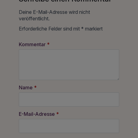
Deine E-Mail-Adresse wird nicht
veröffentlicht.
Erforderliche Felder sind mit
*
markiert
Kommentar
*
Name
*
E-Mail-Adresse
*