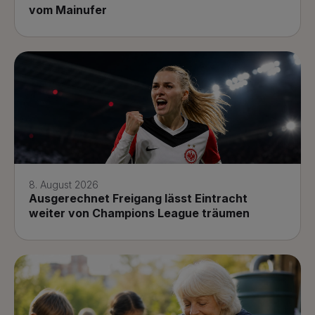
vom Mainufer
8. August 2026
Ausgerechnet Freigang lässt Eintracht
weiter von Champions League träumen