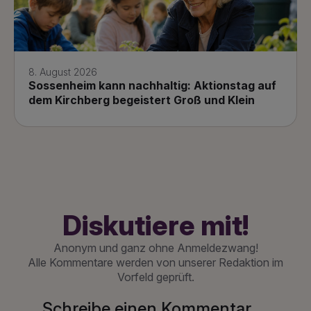
8. August 2026
Sossenheim kann nachhaltig: Aktionstag auf
dem Kirchberg begeistert Groß und Klein
Diskutiere mit!
Anonym und ganz ohne Anmeldezwang!
Alle Kommentare werden von unserer Redaktion im
Vorfeld geprüft.
Schreibe einen Kommentar