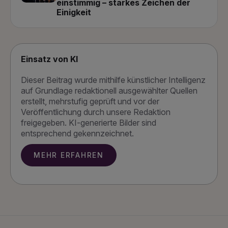
einstimmig – starkes Zeichen der
Einigkeit
Einsatz von KI
Dieser Beitrag wurde mithilfe künstlicher Intelligenz
auf Grundlage redaktionell ausgewählter Quellen
erstellt, mehrstufig geprüft und vor der
Veröffentlichung durch unsere Redaktion
freigegeben. KI-generierte Bilder sind
entsprechend gekennzeichnet.
MEHR ERFAHREN