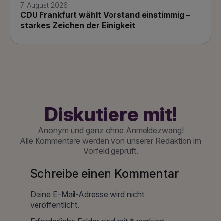
7. August 2026
CDU Frankfurt wählt Vorstand einstimmig –
starkes Zeichen der Einigkeit
Diskutiere mit!
Anonym und ganz ohne Anmeldezwang!
Alle Kommentare werden von unserer Redaktion im
Vorfeld geprüft.
Schreibe einen Kommentar
Deine E-Mail-Adresse wird nicht
veröffentlicht.