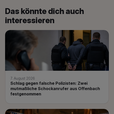
Das könnte dich auch
interessieren
7. August 2026
Schlag gegen falsche Polizisten: Zwei
mutmaßliche Schockanrufer aus Offenbach
festgenommen