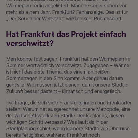
Wärmeplan fertig abgeliefert. Manche sogar schon vor
mehr als einem Jahr. Frankfurt? Fehlanzeige. Das ist für
„Der Sound der Weltstadt“ wirklich kein Ruhmesblatt.
Hat Frankfurt das Projekt einfach
verschwitzt?
Man könnte fast sagen: Frankfurt hat den Wärmeplan im
Sommer wortwörtlich verschwitzt. Zugegeben – Wärme
ist nicht das erste Thema, das einem an heißen
Sommertagen in den Sinn kommt. Aber genau darum
geht’s ja: Wir müssen jetzt planen, damit unsere Stadt in
Zukunft besser dasteht – klimatisch und energetisch.
Die Frage, die sich viele Frankfurterinnen und Frankfurter
stellen: Warum hat ausgerechnet unsere Metropole, eine
der wirtschaftsstärksten Städte Deutschlands, diesen
wichtigen Schritt verpasst? Was läuft da in der
Stadtplanung schief, wenn kleinere Städte wie Oberursel
bereits fertig sind, während Frankfurt noch