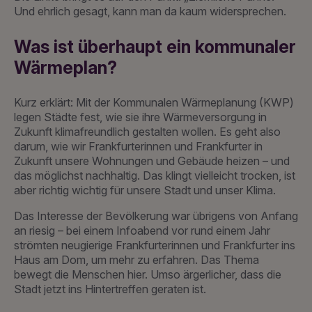
Und ehrlich gesagt, kann man da kaum widersprechen.
Was ist überhaupt ein kommunaler
Wärmeplan?
Kurz erklärt: Mit der Kommunalen Wärmeplanung (KWP)
legen Städte fest, wie sie ihre Wärmeversorgung in
Zukunft klimafreundlich gestalten wollen. Es geht also
darum, wie wir Frankfurterinnen und Frankfurter in
Zukunft unsere Wohnungen und Gebäude heizen – und
das möglichst nachhaltig. Das klingt vielleicht trocken, ist
aber richtig wichtig für unsere Stadt und unser Klima.
Das Interesse der Bevölkerung war übrigens von Anfang
an riesig – bei einem Infoabend vor rund einem Jahr
strömten neugierige Frankfurterinnen und Frankfurter ins
Haus am Dom, um mehr zu erfahren. Das Thema
bewegt die Menschen hier. Umso ärgerlicher, dass die
Stadt jetzt ins Hintertreffen geraten ist.