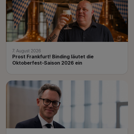
7. August 2026
Prost Frankfurt! Binding läutet die
Oktoberfest-Saison 2026 ein