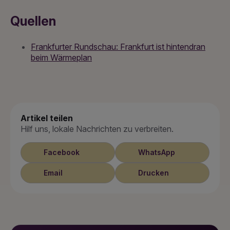
Quellen
Frankfurter Rundschau: Frankfurt ist hintendran
beim Wärmeplan
Artikel teilen
Hilf uns, lokale Nachrichten zu verbreiten.
Facebook
WhatsApp
Email
Drucken