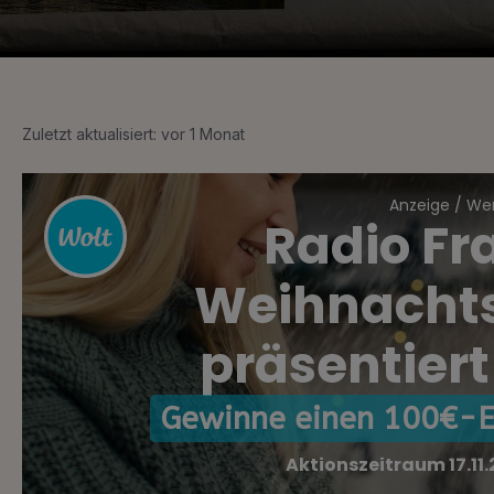
Zuletzt aktualisiert: vor 1 Monat