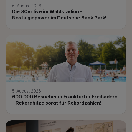
6. August 2026
Die 80er live im Waldstadion –
Nostalgiepower im Deutsche Bank Park!
5. August 2026
600.000 Besucher in Frankfurter Freibädern
– Rekordhitze sorgt für Rekordzahlen!