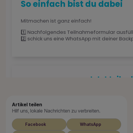
Artikel teilen
Hilf uns, lokale Nachrichten zu verbreiten.
Facebook
WhatsApp