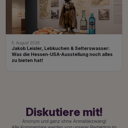
5. August 2026
Jakob Leisler, Lebkuchen & Selterswasser:
Was die Hessen-USA-Ausstellung noch alles
zu bieten hat!
Diskutiere mit!
Anonym und ganz ohne Anmeldezwang!
Alle Kommentare werden von unserer Redaktion im