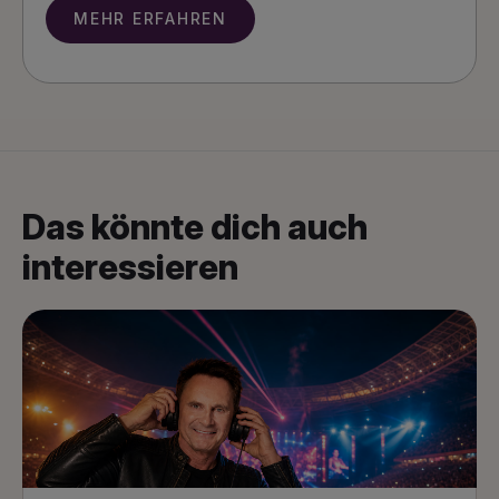
MEHR ERFAHREN
Das könnte dich auch
interessieren