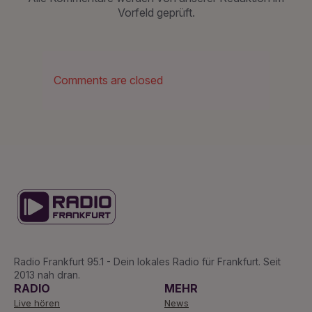
Vorfeld geprüft.
Comments are closed
Radio Frankfurt 95.1 - Dein lokales Radio für Frankfurt. Seit
2013 nah dran.
RADIO
MEHR
Live hören
News