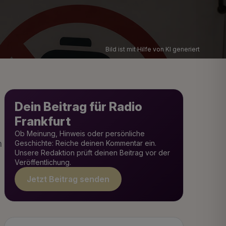
Bild ist mit Hilfe von KI generiert
Dein Beitrag für Radio
Frankfurt
Ob Meinung, Hinweis oder persönliche
h
Geschichte: Reiche deinen Kommentar ein.
Unsere Redaktion prüft deinen Beitrag vor der
Veröffentlichung.
Jetzt Beitrag senden