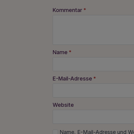
Kommentar
*
Name
*
E-Mail-Adresse
*
Website
Name, E-Mail-Adresse und Web