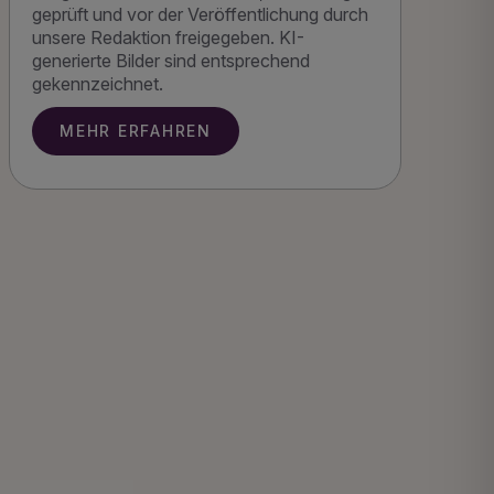
geprüft und vor der Veröffentlichung durch
unsere Redaktion freigegeben. KI-
generierte Bilder sind entsprechend
gekennzeichnet.
MEHR ERFAHREN