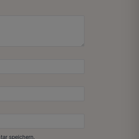
ar speichern.