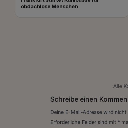
obdachlose Menschen
Alle K
Schreibe einen Kommen
Deine E-Mail-Adresse wird nicht v
Erforderliche Felder sind mit
*
mar