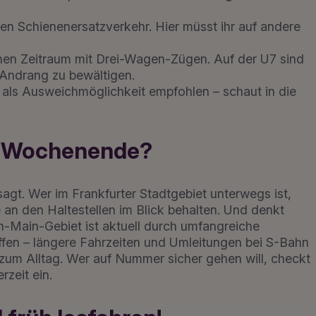
en Schienenersatzverkehr. Hier müsst ihr auf andere
enen Zeitraum mit Drei-Wagen-Zügen. Auf der U7 sind
 Andrang zu bewältigen.
 als Ausweichmöglichkeit empfohlen – schaut in die
in Wochenende?
agt. Wer im Frankfurter Stadtgebiet unterwegs ist,
 an den Haltestellen im Blick behalten. Und denkt
-Main-Gebiet ist aktuell durch umfangreiche
fen – längere Fahrzeiten und Umleitungen bei S-Bahn
um Alltag. Wer auf Nummer sicher gehen will, checkt
rzeit ein.