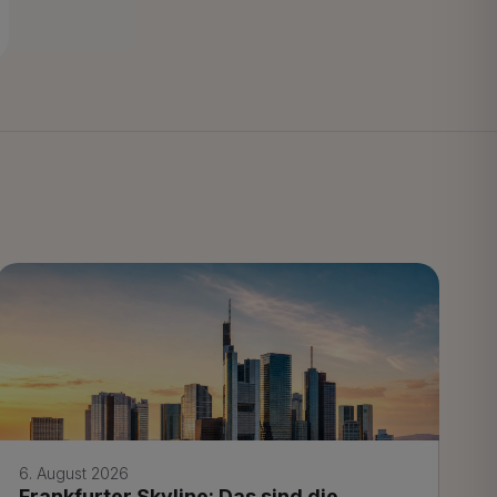
6. August 2026
Frankfurter Skyline: Das sind die