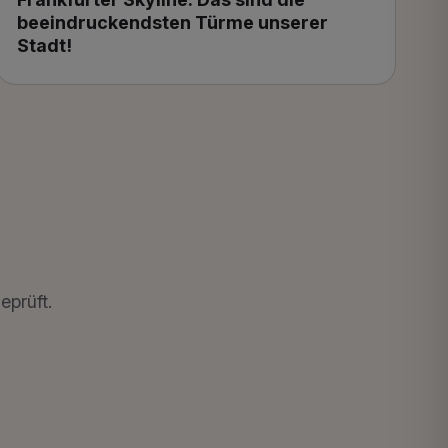
beeindruckendsten Türme unserer
Stadt!
eprüft.