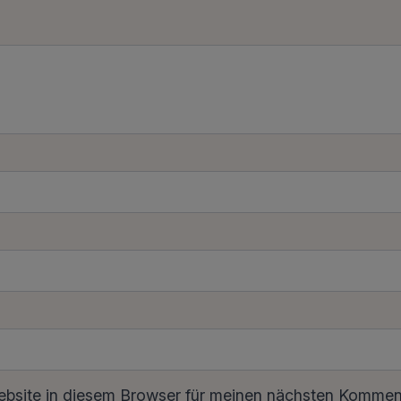
site in diesem Browser für meinen nächsten Komment