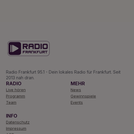
Radio Frankfurt 95.1 - Dein lokales Radio für Frankfurt. Seit
2013 nah dran.
RADIO
MEHR
Live hören
News
Programm
Gewinnspiele
Team
Events
INFO
Datenschutz
Impressum