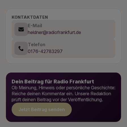
KONTAKTDATEN
E-Mail
heldner@radiofrankfurt.de
Telefon
0176-42783297
Dein Beitrag für Radio Frankfurt
Ob Meinung, Hinweis oder persönliche Geschichte:
Reiche deinen Kommentar ein. Unsere Redaktion
prüft deinen Beitrag vor der Veröffentlichung.
Jetzt Beitrag senden