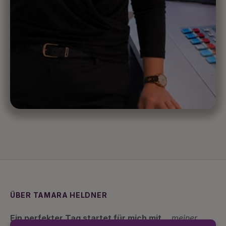
ÜBER TAMARA HELDNER
Ein perfekter Tag startet für mich mit…
meiner