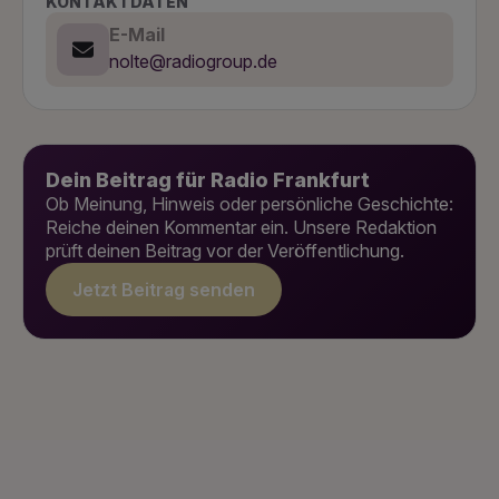
KONTAKTDATEN
E-Mail
nolte@radiogroup.de
Dein Beitrag für Radio Frankfurt
Ob Meinung, Hinweis oder persönliche Geschichte:
Reiche deinen Kommentar ein. Unsere Redaktion
prüft deinen Beitrag vor der Veröffentlichung.
Jetzt Beitrag senden