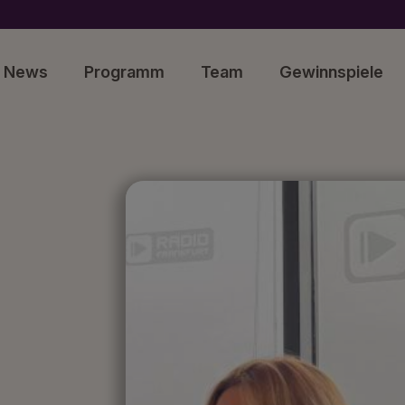
News
Programm
Team
Gewinnspiele