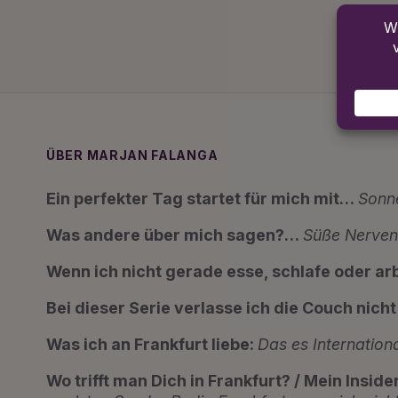
ÜBER MARJAN FALANGA
Ein perfekter Tag startet für mich mit…
Sonn
Was andere über mich sagen?…
Süße Nerve
Wenn ich nicht gerade esse, schlafe oder a
Bei dieser Serie verlasse ich die Couch nich
Was ich an Frankfurt liebe:
Das es Internationa
Wo trifft man Dich in Frankfurt? / Mein Inside