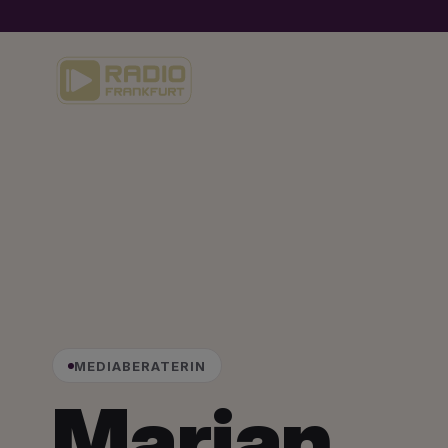
MEDIABERATERIN
Marjan