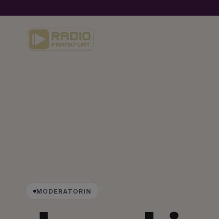
MODERATORIN