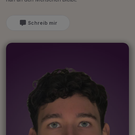
Schreib mir