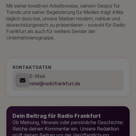
Mit seiner kreativen Arbeitsweise, seinem Gespür für
Trends und seiner Begeisterung für Medien trägt Attila
täglich dazu bei, unsere Marken modern, nahbar und
abwechslungsreich zu präsentieren – sowohl für Radio
Frankfurt als auch für weitere Sender der
Unternehmensgruppe.
KONTAKTDATEN
E-Mail
retei@radiofrankfurt.de
Dein Beitrag für Radio Frankfurt
Ob Meinung, Hinweis oder persönliche Geschichte:
Reiche deinen Kommentar ein. Unsere Redaktion
prüft deinen Beitrag vor der Veröffentlichung.