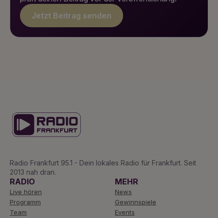
Jetzt Beitrag senden
Radio Frankfurt 95.1 - Dein lokales Radio für Frankfurt. Seit
2013 nah dran.
RADIO
MEHR
Live hören
News
Programm
Gewinnspiele
Team
Events