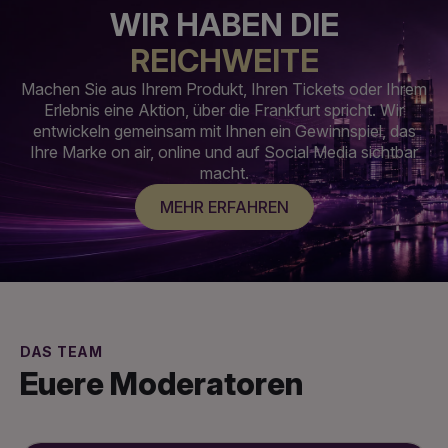
WIR HABEN DIE
REICHWEITE
Machen Sie aus Ihrem Produkt, Ihren Tickets oder Ihrem
Erlebnis eine Aktion, über die Frankfurt spricht. Wir
entwickeln gemeinsam mit Ihnen ein Gewinnspiel, das
Ihre Marke on air, online und auf Social Media sichtbar
macht.
MEHR ERFAHREN
DAS TEAM
Euere Moderatoren