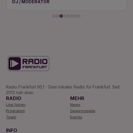
DJ / MODERATOR
Radio Frankfurt 95.1 - Dein lokales Radio für Frankfurt. Seit
2013 nah dran.
RADIO
MEHR
Live hören
News
Programm
Gewinnspiele
Team
Events
INFO