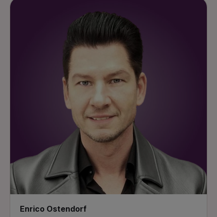
Enrico Ostendorf