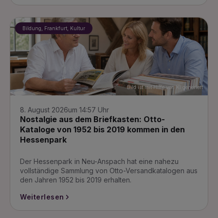
Bildung, Frankfurt, Kultur
Bild ist mit Hilfe von KI generiert
8. August 2026
um 14:57 Uhr
Nostalgie aus dem Briefkasten: Otto-
Kataloge von 1952 bis 2019 kommen in den
Hessenpark
Der Hessenpark in Neu-Anspach hat eine nahezu
vollständige Sammlung von Otto-Versandkatalogen aus
den Jahren 1952 bis 2019 erhalten.
Weiterlesen