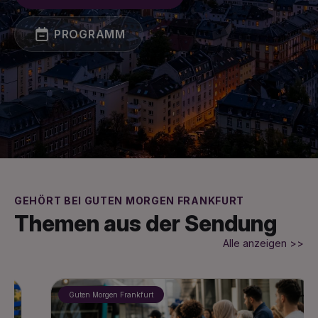
PROGRAMM
GEHÖRT BEI GUTEN MORGEN FRANKFURT
Themen aus der Sendung
Alle anzeigen >>
Guten Morgen Frankfurt