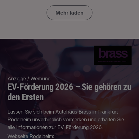
Mehr laden
brass
Geht's ums Auto, geht's zu Brass.
Anzeige / Werbung
EV-Förderung 2026 – Sie gehören zu
den Ersten
Lassen Sie sich beim Autohaus Brass in Frankfurt-
Rödelheim unverbindlich vormerken und erhalten Sie
alle Informationen zur EV-Förderung 2026.
Webseite Rödelheim: