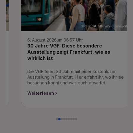
Bild ist mit Hilfe von KI generiert
6. August 2026
um 06:57 Uhr
30 Jahre VGF: Diese besondere
Ausstellung zeigt Frankfurt, wie es
wirklich ist
Die VGF feiert 30 Jahre mit einer kostenlosen
Ausstellung in Frankfurt. Hier erfahrt ihr, wo ihr sie
besuchen könnt und was euch erwartet.
Weiterlesen