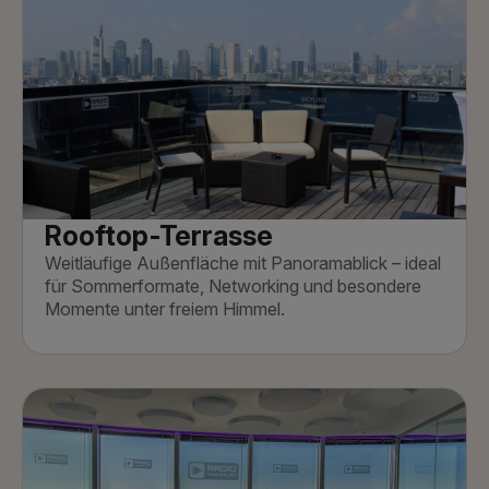
Rooftop-Terrasse
Weitläufige Außenfläche mit Panoramablick – ideal
für Sommerformate, Networking und besondere
Momente unter freiem Himmel.