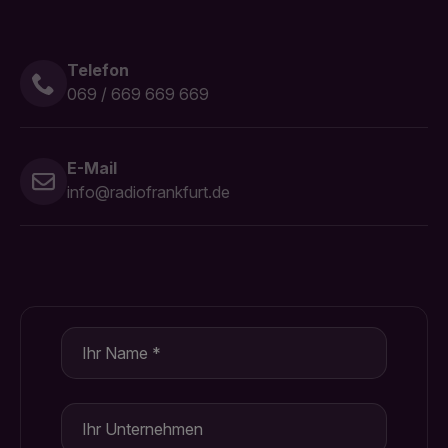
Telefon
069 / 669 669 669
E-Mail
info@radiofrankfurt.de
Name
*
Unternehmen