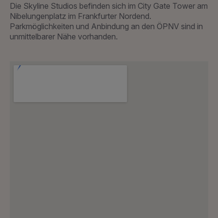
Die Skyline Studios befinden sich im City Gate Tower am
Nibelungenplatz im Frankfurter Nordend.
Parkmöglichkeiten und Anbindung an den ÖPNV sind in
unmittelbarer Nähe vorhanden.