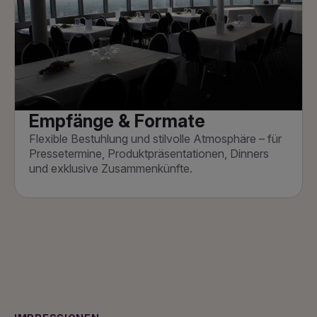
Empfänge & Formate
Flexible Bestuhlung und stilvolle Atmosphäre – für
Pressetermine, Produktpräsentationen, Dinners
und exklusive Zusammenkünfte.