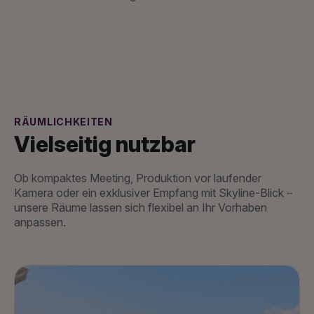
RÄUMLICHKEITEN
Vielseitig nutzbar
Ob kompaktes Meeting, Produktion vor laufender
Kamera oder ein exklusiver Empfang mit Skyline-Blick –
unsere Räume lassen sich flexibel an Ihr Vorhaben
anpassen.