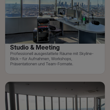
Studio & Meeting
Professionell ausgestattete Räume mit Skyline-
Blick – für Aufnahmen, Workshops,
Präsentationen und Team-Formate.