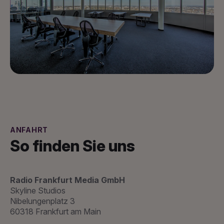
ANFAHRT
So finden Sie uns
Radio Frankfurt Media GmbH
Skyline Studios
Nibelungenplatz 3
60318 Frankfurt am Main