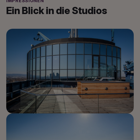
IMPRESSIONEN
Ein Blick in die Studios