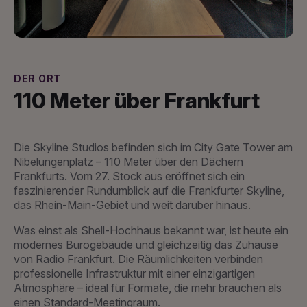
DER ORT
110 Meter über Frankfurt
Die Skyline Studios befinden sich im City Gate Tower am
Nibelungenplatz – 110 Meter über den Dächern
Frankfurts. Vom 27. Stock aus eröffnet sich ein
faszinierender Rundumblick auf die Frankfurter Skyline,
das Rhein-Main-Gebiet und weit darüber hinaus.
Was einst als Shell-Hochhaus bekannt war, ist heute ein
modernes Bürogebäude und gleichzeitig das Zuhause
von Radio Frankfurt. Die Räumlichkeiten verbinden
professionelle Infrastruktur mit einer einzigartigen
Atmosphäre – ideal für Formate, die mehr brauchen als
einen Standard-Meetingraum.