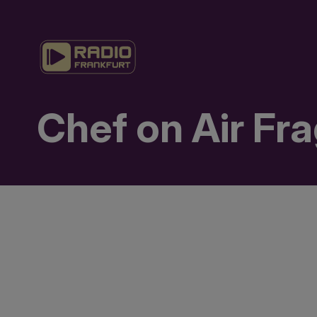
Chef on Air F