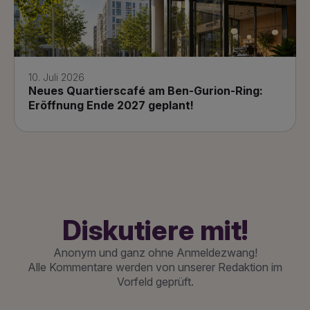
10. Juli 2026
Neues Quartierscafé am Ben-Gurion-Ring:
Eröffnung Ende 2027 geplant!
Diskutiere mit!
Anonym und ganz ohne Anmeldezwang!
Alle Kommentare werden von unserer Redaktion im
Vorfeld geprüft.