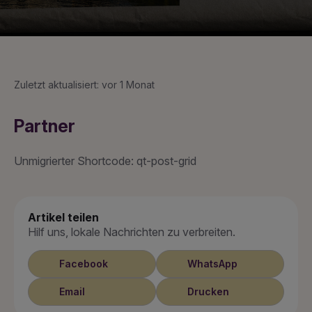
Zuletzt aktualisiert: vor 1 Monat
Partner
Unmigrierter Shortcode: qt-post-grid
Artikel teilen
Hilf uns, lokale Nachrichten zu verbreiten.
Facebook
WhatsApp
Email
Drucken