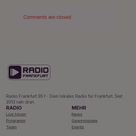
Comments are closed
Radio Frankfurt 95.1 - Dein lokales Radio für Frankfurt. Seit
2013 nah dran.
RADIO
MEHR
Live hören
News
Programm
Gewinnspiele
Team
Events