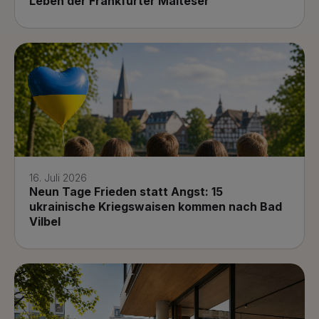
Leben der Frankfurter Malteser
16. Juli 2026
Neun Tage Frieden statt Angst: 15
ukrainische Kriegswaisen kommen nach Bad
Vilbel