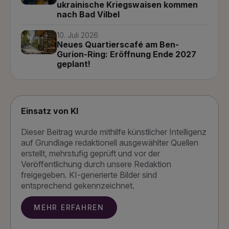
ukrainische Kriegswaisen kommen
nach Bad Vilbel
10. Juli 2026
Neues Quartierscafé am Ben-
Gurion-Ring: Eröffnung Ende 2027
geplant!
Einsatz von KI
Dieser Beitrag wurde mithilfe künstlicher Intelligenz
auf Grundlage redaktionell ausgewählter Quellen
erstellt, mehrstufig geprüft und vor der
Veröffentlichung durch unsere Redaktion
freigegeben. KI-generierte Bilder sind
entsprechend gekennzeichnet.
MEHR ERFAHREN