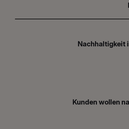
Nachhaltigkeit 
Kunden wollen na