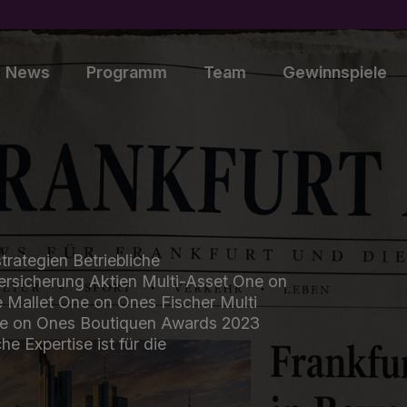
News
Programm
Team
Gewinnspiele
ategien Betriebliche
ersicherung Aktien Multi-Asset One on
 Mallet One on Ones Fischer Multi
e on Ones Boutiquen Awards 2023
Expertise ist für die