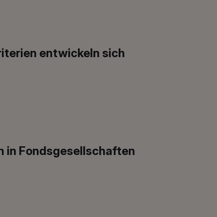
iterien entwickeln sich
h in Fondsgesellschaften