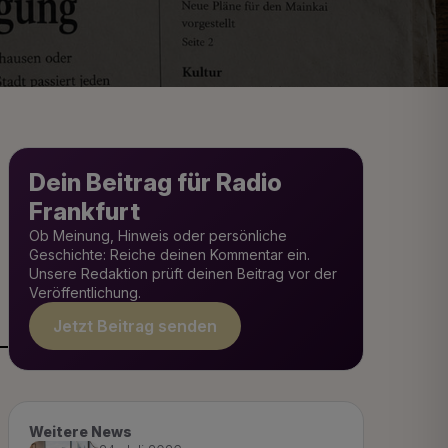
Dein Beitrag für Radio
Frankfurt
Ob Meinung, Hinweis oder persönliche
Geschichte: Reiche deinen Kommentar ein.
Unsere Redaktion prüft deinen Beitrag vor der
Veröffentlichung.
Jetzt Beitrag senden
Weitere News