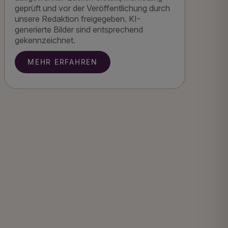
geprüft und vor der Veröffentlichung durch
unsere Redaktion freigegeben. KI-
g
generierte Bilder sind entsprechend
gekennzeichnet.
MEHR ERFAHREN