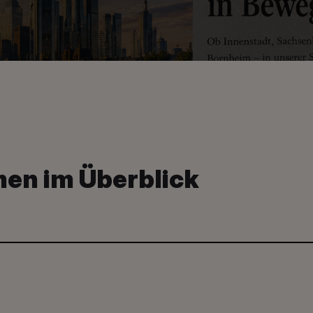
en im Überblick