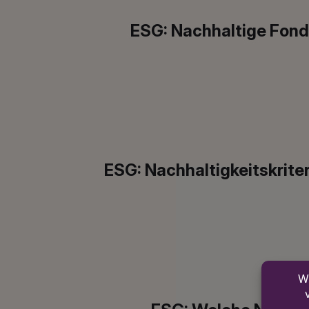
ESG: Nachhaltige Fond
ESG: Nachhaltigkeitskrite