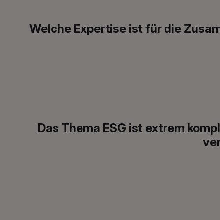
Welche Expertise ist für die Zus
Das Thema ESG ist extrem kompl
ve