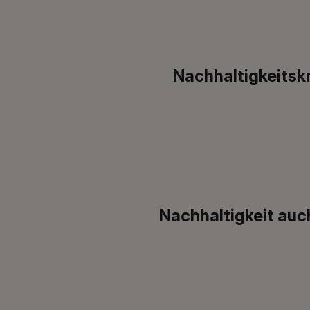
Nachhaltigkeitskr
Nachhaltigkeit auc