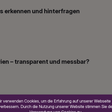
s erkennen und hinterfragen
rien – transparent und messbar?