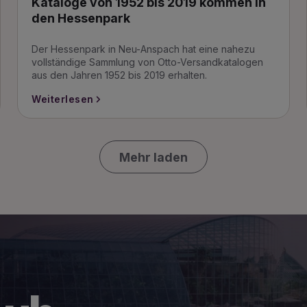
Kataloge von 1952 bis 2019 kommen in
den Hessenpark
Der Hessenpark in Neu-Anspach hat eine nahezu
vollständige Sammlung von Otto-Versandkatalogen
aus den Jahren 1952 bis 2019 erhalten.
Weiterlesen
Mehr laden