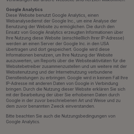
Google Analytics
Diese Website benutzt Google Analytics, einen
Webanalysedienst der Google Inc., um eine Analyse der
Benutzung der Website zu ermöglichen. Die durch den
Einsatz von Google Analytics erzeugten Informationen über
Ihre Nutzung diese Website (einschließlich Ihrer IP-Adresse)
werden an einen Server der Google Inc. in den USA
übertragen und dort gespeichert. Google wird diese
Informationen benutzen, um Ihre Nutzung der Website
auszuwerten, um Reports über die Websiteaktivitäten für die
Websitebetreiber zusammenzustellen und um weitere mit der
Websitenutzung und der Internetnutzung verbundene
Dienstleistungen zu erbringen. Google wird in keinem Fall Ihre
IP-Adresse mit anderen Daten von Google in Verbindung
bringen. Durch die Nutzung dieser Website erklären Sie sich
mit der Bearbeitung der über Sie erhobenen Daten durch
Google in der zuvor beschriebenen Art und Weise und zu
dem zuvor benannten Zweck einverstanden.
Bitte beachten Sie auch die Nutzungsbedingungen von
Google Analytics.