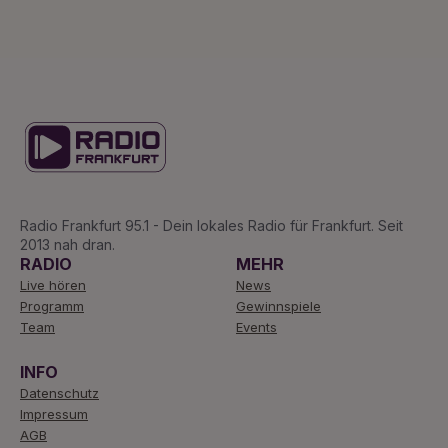
Radio Frankfurt 95.1 - Dein lokales Radio für Frankfurt. Seit
2013 nah dran.
RADIO
MEHR
Live hören
News
Programm
Gewinnspiele
Team
Events
INFO
Datenschutz
Impressum
AGB