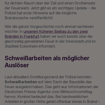
für dichten Rauch über der Zeil und einen Großeinsatz
der Feuerwehr. Jetzt gibt es ein wichtiges Update – die
Polizei hat erste Hinweise auf die mögliche
Brandursache veröffentlicht!
Wer die ganze Vorgeschichte noch einmal nachlesen
möchte: In
unserem früheren Beitrag zu den zwei
Bränden in Frankfurt
haben wir euch bereits über die
gleichzeitig gemeldeten Feuer in der Innenstadt und im
Stadtteil Eckenheim informiert.
Schweißarbeiten als möglicher
Auslöser
Laut aktuellem Ermittlungsstand der Polizei könnten
Schweißarbeiten
auf dem Dach der Baustelle das
Feuer ausgelöst haben. Das geht aus Informationen der
Deutschen Presse-Agentur vom Mittwochvormittag
hervor. Konkret bedeutet das: Bei handwerklichen
Arbeiten in großer Höhe geriet offenbar etwas in Brand –