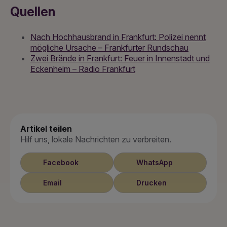
Quellen
Nach Hochhausbrand in Frankfurt: Polizei nennt
mögliche Ursache – Frankfurter Rundschau
Zwei Brände in Frankfurt: Feuer in Innenstadt und
Eckenheim – Radio Frankfurt
Artikel teilen
Hilf uns, lokale Nachrichten zu verbreiten.
Facebook
WhatsApp
Email
Drucken