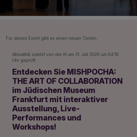
KI-generiertes Bild
Für dieses Event gibt es einen neuen Termin.
Aktualität zuletzt von der KI am 31. Juli 2026 um 04:16
Uhr geprüft.
Entdecken Sie MISHPOCHA:
THE ART OF COLLABORATION
im Jüdischen Museum
Frankfurt mit interaktiver
Ausstellung, Live-
Performances und
Workshops!