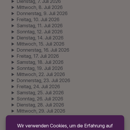
Dienstag, 7. Juli 2026
Mittwoch, 8. Juli 2026
Donnerstag, 9. Juli 2026
Freitag, 10. Juli 2026
Samstag, 11. Juli 2026
Sonntag, 12. Juli 2026
Dienstag, 14. Juli 2026
Mittwoch, 15. Juli 2026
Donnerstag, 16. Juli 2026
Freitag, 17. Juli 2026
Samstag, 18. Juli 2026
Sonntag, 19. Juli 2026
Mittwoch, 22. Juli 2026
Donnerstag, 23. Juli 2026
Freitag, 24. Juli 2026
Samstag, 25. Juli 2026
Sonntag, 26. Juli 2026
Dienstag, 28. Juli 2026
Mittwoch, 29. Juli 2026
Mittwoch, 29. Juli 2026
Donnerstag, 30. Juli 2026
Freitag, 31. Juli 2026