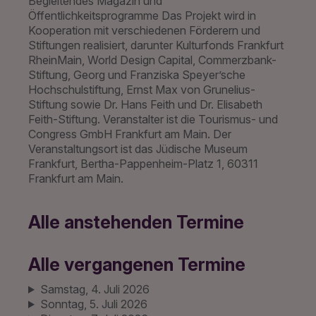
Begleitendes Magazin und
Öffentlichkeitsprogramme Das Projekt wird in
Kooperation mit verschiedenen Förderern und
Stiftungen realisiert, darunter Kulturfonds Frankfurt
RheinMain, World Design Capital, Commerzbank-
Stiftung, Georg und Franziska Speyer’sche
Hochschulstiftung, Ernst Max von Grunelius-
Stiftung sowie Dr. Hans Feith und Dr. Elisabeth
Feith-Stiftung. Veranstalter ist die Tourismus- und
Congress GmbH Frankfurt am Main. Der
Veranstaltungsort ist das Jüdische Museum
Frankfurt, Bertha-Pappenheim-Platz 1, 60311
Frankfurt am Main.
Alle anstehenden Termine
Alle vergangenen Termine
Samstag, 4. Juli 2026
Sonntag, 5. Juli 2026