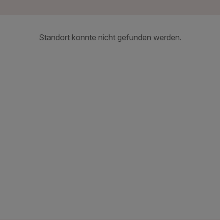
Standort konnte nicht gefunden werden.