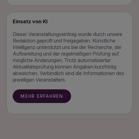
Einsatz von KI
Dieser Veranstaltungseintrag wurde durch unsere
Redaktion geprüft und freigegeben. Künstliche
Intelligenz unterstützt uns bei der Recherche, der
Aufbereitung und der regelmäßigen Prüfung auf
mögliche Änderungen. Trotz automatisierter
Aktualitätsprüfung können Angaben kurzfristig
abweichen. Verbindlich sind die Informationen des
jeweiligen Veranstalters.
MEHR ERFAHREN