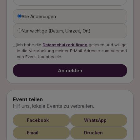
Alle Änderungen
Nur wichtige (Datum, Uhrzeit, Ort)
Ich habe die
Datenschutzerklärung
gelesen und willige
in die Verarbeitung meiner E-Mail-Adresse zum Versand
von Event-Updates ein.
Anmelden
Event teilen
Hilf uns, lokale Events zu verbreiten.
Facebook
WhatsApp
Email
Drucken