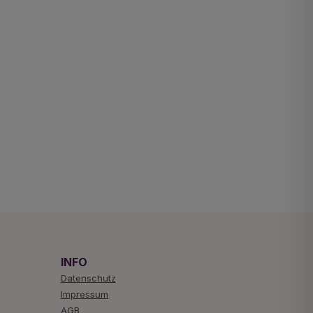
INFO
Datenschutz
Impressum
AGB