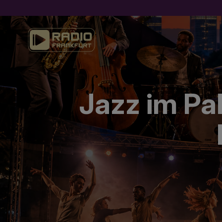
Jazz im Pa