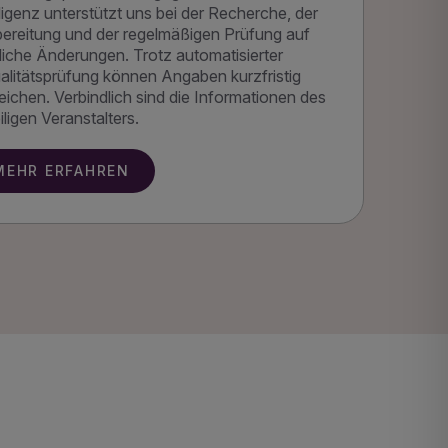
lligenz unterstützt uns bei der Recherche, der
ereitung und der regelmäßigen Prüfung auf
iche Änderungen. Trotz automatisierter
alitätsprüfung können Angaben kurzfristig
ichen. Verbindlich sind die Informationen des
iligen Veranstalters.
MEHR ERFAHREN