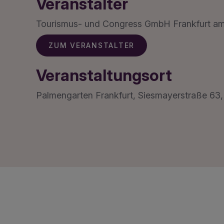
Veranstalter
Tourismus- und Congress GmbH Frankfurt a
ZUM VERANSTALTER
Veranstaltungsort
Palmengarten Frankfurt, Siesmayerstraße 63