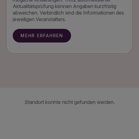
Aktualitätsprüfung können Angaben kurzfristig
abweichen. Verbindlich sind die Informationen des
jeweiligen Veranstalters.
MEHR ERFAHREN
Standort konnte nicht gefunden werden.