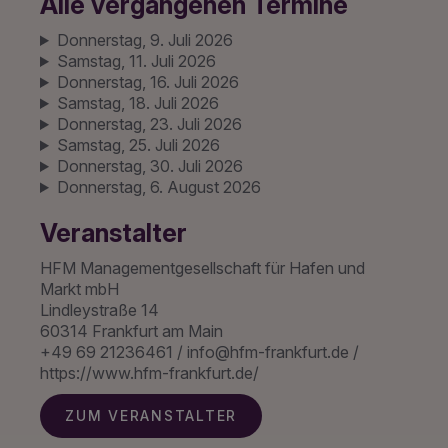
Alle vergangenen Termine
Donnerstag, 9. Juli 2026
Samstag, 11. Juli 2026
Donnerstag, 16. Juli 2026
Samstag, 18. Juli 2026
Donnerstag, 23. Juli 2026
Samstag, 25. Juli 2026
Donnerstag, 30. Juli 2026
Donnerstag, 6. August 2026
Veranstalter
HFM Managementgesellschaft für Hafen und
Markt mbH
Lindleystraße 14
60314 Frankfurt am Main
+49 69 21236461 / info@hfm-frankfurt.de /
https://www.hfm-frankfurt.de/
ZUM VERANSTALTER