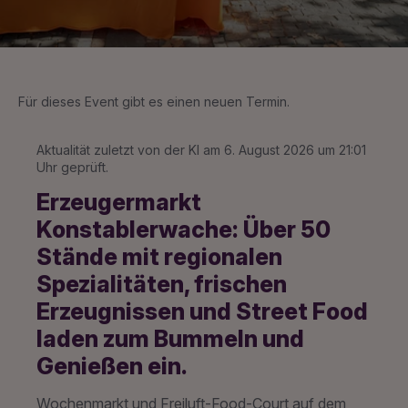
Für dieses Event gibt es einen neuen Termin.
Aktualität zuletzt von der KI am 6. August 2026 um 21:01
Uhr geprüft.
Erzeugermarkt
Konstablerwache: Über 50
Stände mit regionalen
Spezialitäten, frischen
Erzeugnissen und Street Food
laden zum Bummeln und
Genießen ein.
Wochenmarkt und Freiluft-Food-Court auf dem