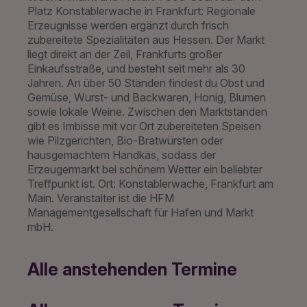
Platz Konstablerwache in Frankfurt: Regionale
Erzeugnisse werden ergänzt durch frisch
zubereitete Spezialitäten aus Hessen. Der Markt
liegt direkt an der Zeil, Frankfurts großer
Einkaufsstraße, und besteht seit mehr als 30
Jahren. An über 50 Ständen findest du Obst und
Gemüse, Wurst- und Backwaren, Honig, Blumen
sowie lokale Weine. Zwischen den Marktständen
gibt es Imbisse mit vor Ort zubereiteten Speisen
wie Pilzgerichten, Bio-Bratwürsten oder
hausgemachtem Handkäs, sodass der
Erzeugermarkt bei schönem Wetter ein beliebter
Treffpunkt ist. Ort: Konstablerwache, Frankfurt am
Main. Veranstalter ist die HFM
Managementgesellschaft für Hafen und Markt
mbH.
Alle anstehenden Termine