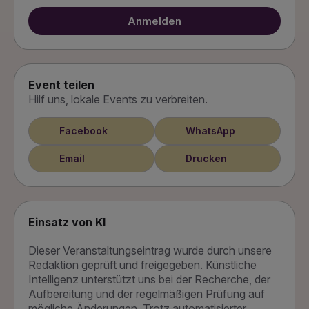
Anmelden
Event teilen
Hilf uns, lokale Events zu verbreiten.
Facebook
WhatsApp
Email
Drucken
Einsatz von KI
Dieser Veranstaltungseintrag wurde durch unsere
Redaktion geprüft und freigegeben. Künstliche
Intelligenz unterstützt uns bei der Recherche, der
Aufbereitung und der regelmäßigen Prüfung auf
mögliche Änderungen. Trotz automatisierter