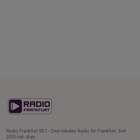
Radio Frankfurt 95.1 - Dein lokales Radio für Frankfurt. Seit
2013 nah dran.