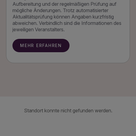
Aufbereitung und der regelmäßigen Prüfung auf
mögliche Änderungen. Trotz automatisierter
Aktualitätsprüfung können Angaben kurzfristig
abweichen. Verbindlich sind die Informationen des
jeweiligen Veranstalters.
MEHR ERFAHREN
Standort konnte nicht gefunden werden.