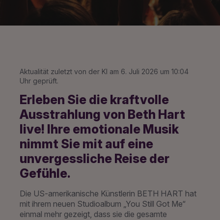
Aktualität zuletzt von der KI am 6. Juli 2026 um 10:04
Uhr geprüft.
Erleben Sie die kraftvolle
Ausstrahlung von Beth Hart
live! Ihre emotionale Musik
nimmt Sie mit auf eine
unvergessliche Reise der
Gefühle.
Die US-amerikanische Künstlerin BETH HART hat
mit ihrem neuen Studioalbum „You Still Got Me“
einmal mehr gezeigt, dass sie die gesamte