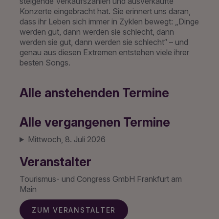
steigende Verkaufszahlen und ausverkaufte
Konzerte eingebracht hat. Sie erinnert uns daran,
dass ihr Leben sich immer in Zyklen bewegt: „Dinge
werden gut, dann werden sie schlecht, dann
werden sie gut, dann werden sie schlecht“ – und
genau aus diesen Extremen entstehen viele ihrer
besten Songs.
Alle anstehenden Termine
Alle vergangenen Termine
Mittwoch, 8. Juli 2026
Veranstalter
Tourismus- und Congress GmbH Frankfurt am
Main
ZUM VERANSTALTER