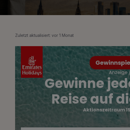
Zuletzt aktualisiert: vor 1 Monat