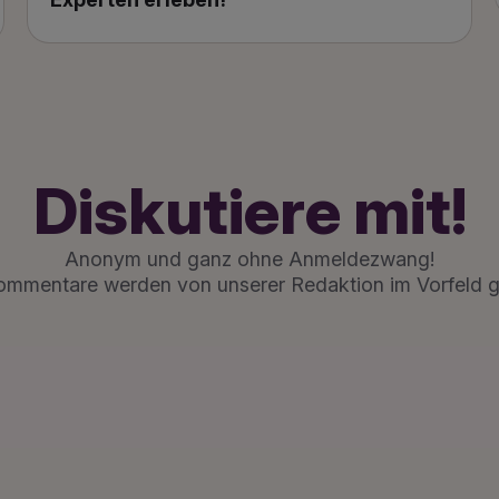
Diskutiere mit!
Anonym und ganz ohne Anmeldezwang!
ommentare werden von unserer Redaktion im Vorfeld g