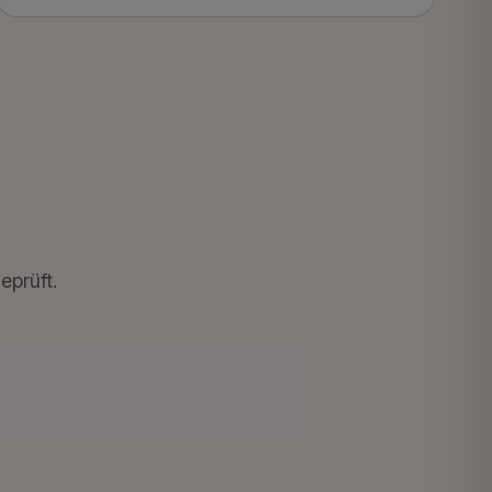
eprüft.