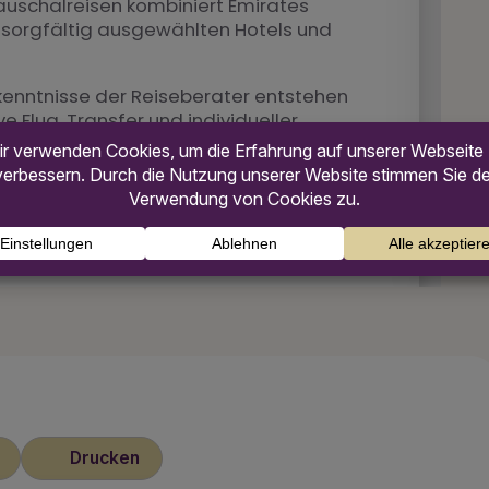
Drucken