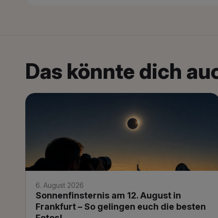
Das könnte dich auc
6. August 2026
Sonnenfinsternis am 12. August in
Frankfurt – So gelingen euch die besten
Fotos!