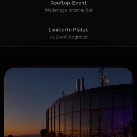
Rooftop-Event
Wetterlage entscheidet
Limitierte Plätze
Je Event begrenzt