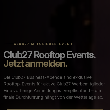
CLUB27 MITGLIEDER-EVENT
Club27 Rooftop Events.
Jetzt anmelden.
Die Club27 Business-Abende sind exklusive
Rooftop-Events für aktive Club27 Werbemitglieder.
Eine vorherige Anmeldung ist verpflichtend – die
finale Durchführung hängt von der Wetterlage ab.