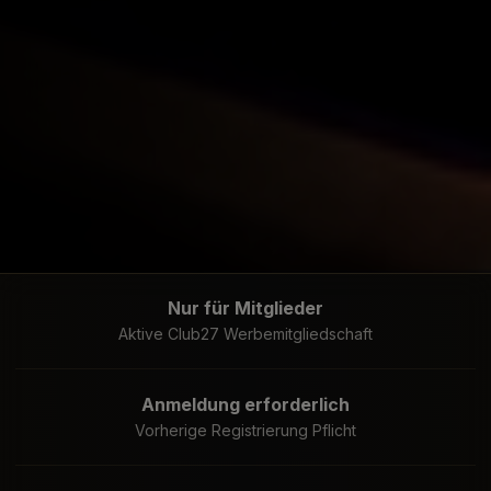
Nur für Mitglieder
Aktive Club27 Werbemitgliedschaft
Anmeldung erforderlich
Vorherige Registrierung Pflicht