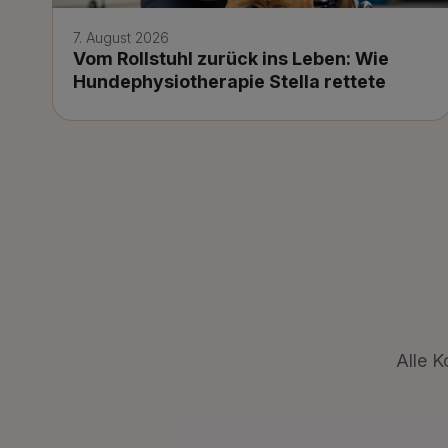
7. August 2026
Vom Rollstuhl zurück ins Leben: Wie
Hundephysiotherapie Stella rettete
Alle K