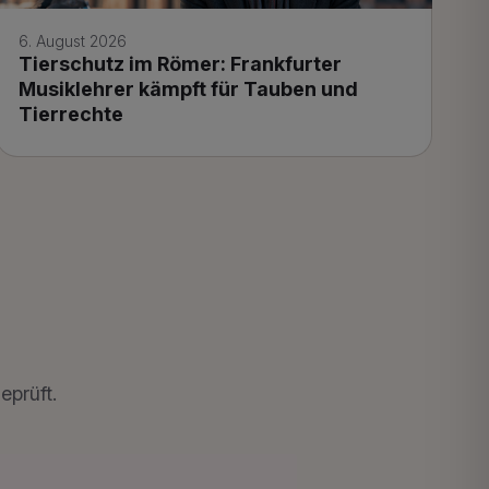
6. August 2026
Tierschutz im Römer: Frankfurter
Musiklehrer kämpft für Tauben und
Tierrechte
eprüft.