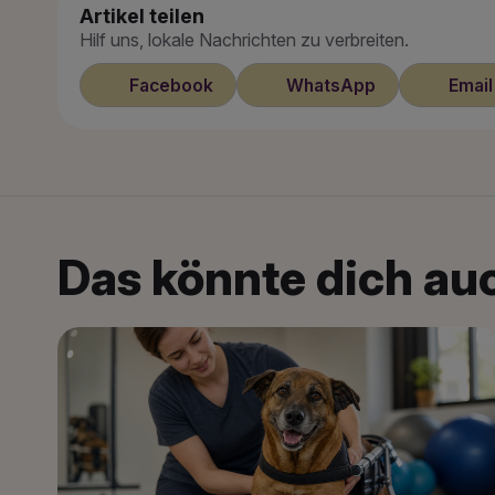
Artikel teilen
Hilf uns, lokale Nachrichten zu verbreiten.
Facebook
WhatsApp
Email
Das könnte dich auc