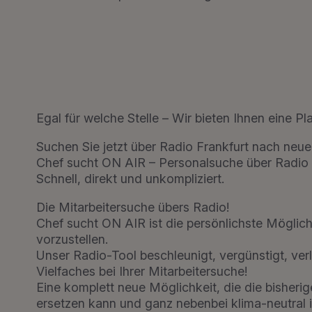
Egal für welche Stelle – Wir bieten Ihnen eine Pl
Suchen Sie jetzt über Radio Frankfurt nach neuen
Chef sucht ON AIR – Personalsuche über Radio 
Schnell, direkt und unkompliziert.
Die Mitarbeitersuche übers Radio!
Chef sucht ON AIR ist die persönlichste Möglich
vorzustellen.
Unser Radio-Tool beschleunigt, vergünstigt, ver
Vielfaches bei Ihrer Mitarbeitersuche!
Eine komplett neue Möglichkeit, die die bisher
ersetzen kann und ganz nebenbei klima-neutral i