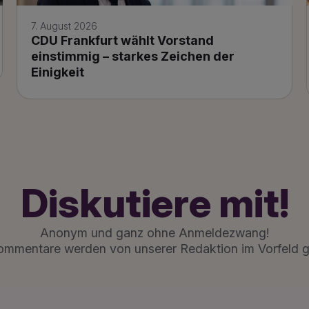
7. August 2026
CDU Frankfurt wählt Vorstand
einstimmig – starkes Zeichen der
Einigkeit
Diskutiere mit!
Anonym und ganz ohne Anmeldezwang!
ommentare werden von unserer Redaktion im Vorfeld g