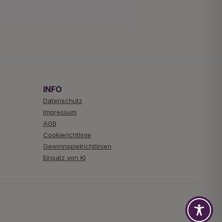
INFO
Datenschutz
Impressum
AGB
Cookierichtlinie
Gewinnspielrichtlinien
Einsatz von KI