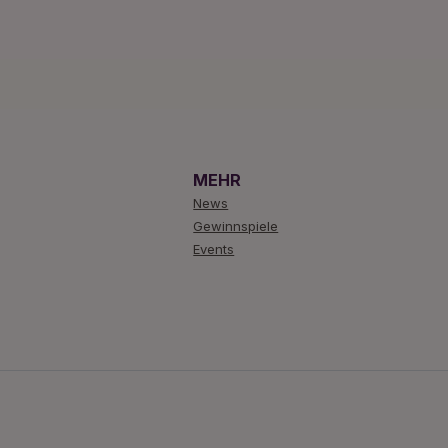
MEHR
News
Gewinnspiele
Events