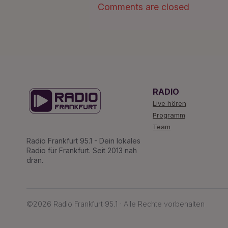
Comments are closed
RADIO
Live hören
Programm
Team
Radio Frankfurt 95.1 - Dein lokales
Radio für Frankfurt. Seit 2013 nah
dran.
©2026 Radio Frankfurt 95.1 · Alle Rechte vorbehalten